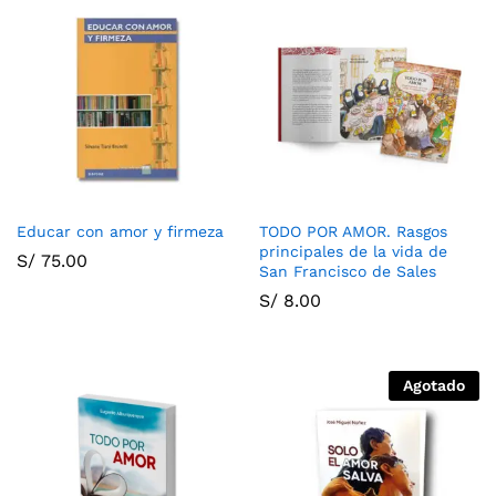
Educar con amor y firmeza
TODO POR AMOR. Rasgos
principales de la vida de
S/
75.00
San Francisco de Sales
S/
8.00
Agotado