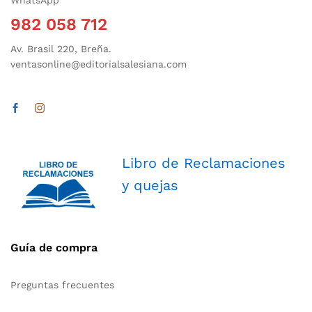
982 058 712
Av. Brasil 220, Breña.
ventasonline@editorialsalesiana.com
Libro de Reclamaciones
y quejas
Guía de compra
Preguntas frecuentes