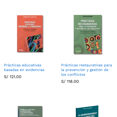
Prácticas educativas
Prácticas restaurativas para
basadas en evidencias
la prevención y gestión de
los conflictos
S/
121.00
S/
118.00