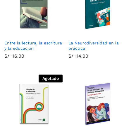
Entre la lectura, la escritura
La Neurodiversidad en la
y la educación
práctica
S/
116.00
S/
114.00
Agotado