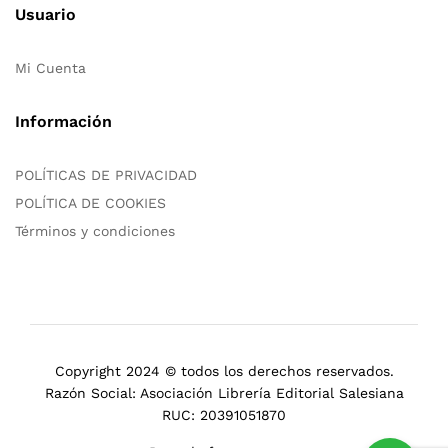
Usuario
Mi Cuenta
Información
POLÍTICAS DE PRIVACIDAD
POLÍTICA DE COOKIES
Términos y condiciones
Copyright 2024 © todos los derechos reservados.
Razón Social: Asociación Librería Editorial Salesiana
RUC: 20391051870