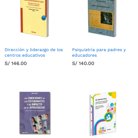
Dirección y liderazgo de los
Psiquiatría para padres y
centros educativos
educadores
S/
146.00
S/
140.00