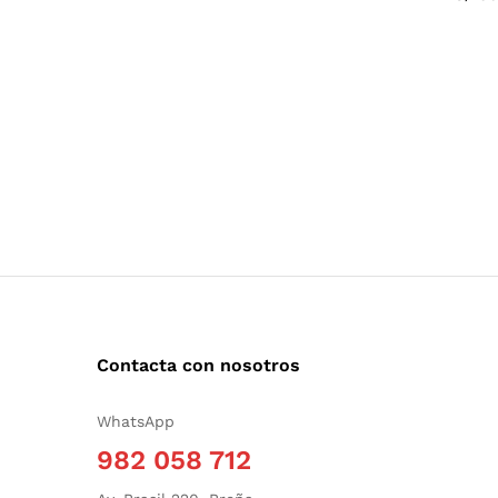
Contacta con nosotros
WhatsApp
982 058 712