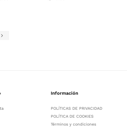
e
o
Información
ta
POLÍTICAS DE PRIVACIDAD
POLÍTICA DE COOKIES
Términos y condiciones