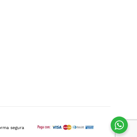
orma segura