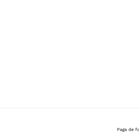
Paga de f