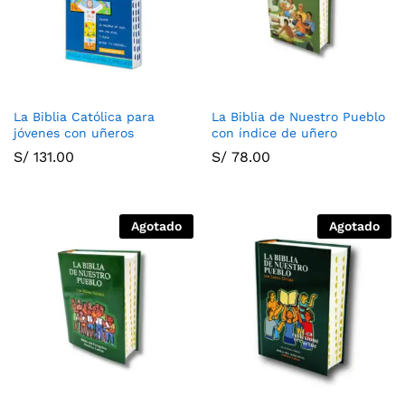
La Biblia Católica para
La Biblia de Nuestro Pueblo
jóvenes con uñeros
con índice de uñero
S/
131.00
S/
78.00
Agotado
Agotado