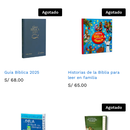
Agotado
Agotado
Guía Bíblica 2025
Historias de la Biblia para
leer en familia
S/
68.00
S/
65.00
Agotado