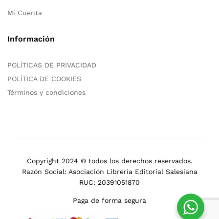
Mi Cuenta
Información
POLÍTICAS DE PRIVACIDAD
POLÍTICA DE COOKIES
Términos y condiciones
Copyright 2024 © todos los derechos reservados.
Razón Social: Asociación Librería Editorial Salesiana
RUC: 20391051870
Paga de forma segura