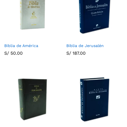
Biblia de América
Biblia de Jerusalén
S/
50.00
S/
187.00