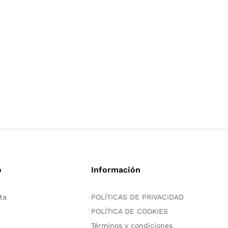
o
Información
ta
POLÍTICAS DE PRIVACIDAD
POLÍTICA DE COOKIES
Términos y condiciones