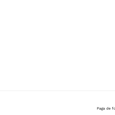
Paga de f