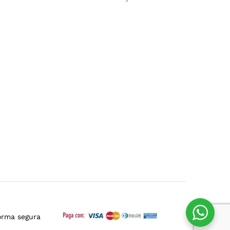
orma segura