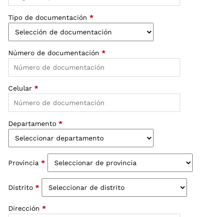
Tipo de documentación
*
Número de documentación
*
Celular
*
Departamento
*
Provincia
*
Distrito
*
Dirección
*