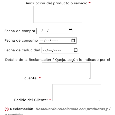
Descripción del producto o servicio
*
Fecha de compra
Fecha de consumo
Fecha de caducidad
Detalle de la Reclamación / Queja, según lo indicado por el
cliente:
*
Pedido del Cliente:
*
(1)
Reclamación:
Desacuerdo relacionado con productos y /
o servicios.