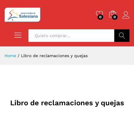
0
0
Buscar
Home
/
Libro de reclamaciones y quejas
Libro de reclamaciones y quejas