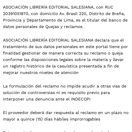
ASOCIACIÓN LIBRERÍA EDITORIAL SALESIANA, con RUC
20391051870, con domicilio Av. Brasil 220, Distrito de Breña,
Provincia y Departamento de Lima, es el titular del banco de
datos personales de Quejas y reclamos.
ASOCIACIÓN LIBRERÍA EDITORIAL SALESIANA declara que el
tratamiento de sus datos personales en este portal tiene por
finalidad gestionar de manera correcta su reclamo o queja
conforme las disposiciones legales sobre la materia y llevar
un registro histórico de la casuística presentada a fin de
mejorar nuestros niveles de atención
La formulación del reclamo no impide acudir a otras vías de
solución de controversias ni es requisito previo para
interponer una denuncia ante el INDECOPI
El proveedor deberá dar respuesta al reclamo en un plazo no
mayor a quince (15) días hábiles improrrogables