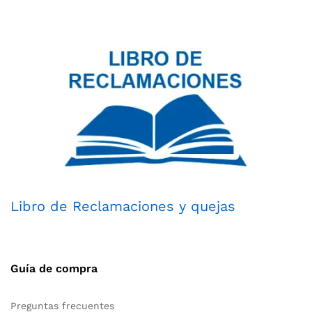
Libro de Reclamaciones y quejas
Guía de compra
Preguntas frecuentes