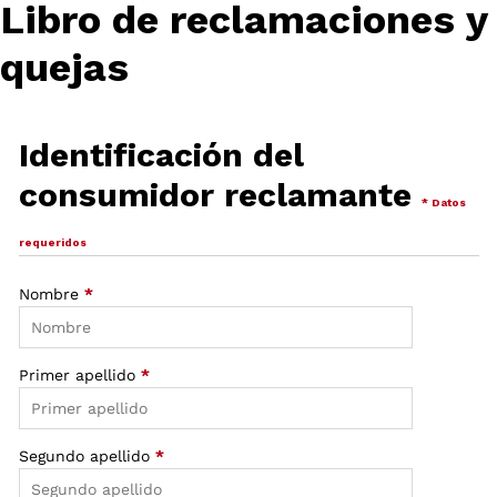
Libro de reclamaciones y
quejas
Identificación del
consumidor reclamante
* Datos
requeridos
Nombre
*
Primer apellido
*
Segundo apellido
*