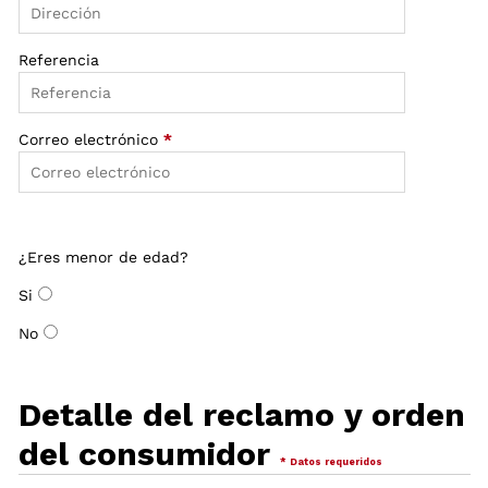
Referencia
Correo electrónico
*
¿Eres menor de edad?
Si
No
Detalle del reclamo y orden
del consumidor
* Datos requeridos