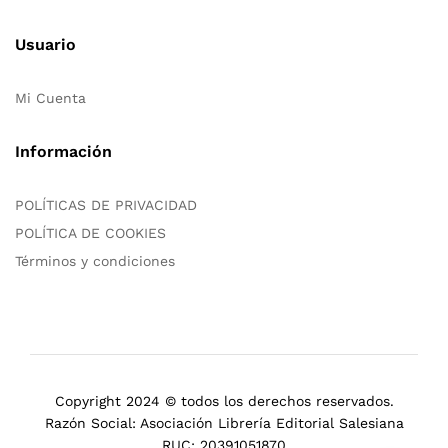
Usuario
Mi Cuenta
Información
POLÍTICAS DE PRIVACIDAD
POLÍTICA DE COOKIES
Términos y condiciones
Copyright 2024 © todos los derechos reservados.
Razón Social: Asociación Librería Editorial Salesiana
RUC: 20391051870