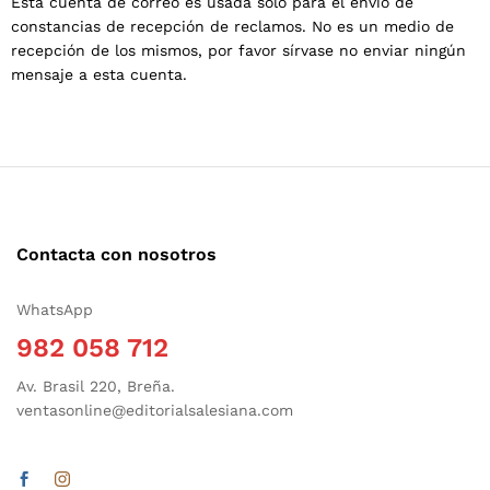
Esta cuenta de correo es usada solo para el envío de
constancias de recepción de reclamos. No es un medio de
recepción de los mismos, por favor sírvase no enviar ningún
mensaje a esta cuenta.
Contacta con nosotros
WhatsApp
982 058 712
Av. Brasil 220, Breña.
ventasonline@editorialsalesiana.com