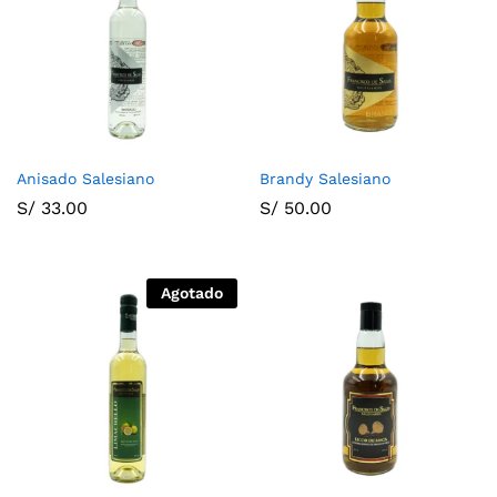
Anisado Salesiano
Brandy Salesiano
S/
33.00
S/
50.00
Agotado