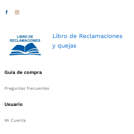
Libro de Reclamaciones
y quejas
Guía de compra
Preguntas frecuentes
Usuario
Mi Cuenta