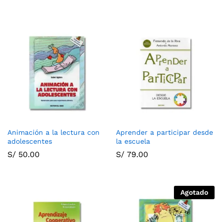
Animación a la lectura con
Aprender a participar desde
adolescentes
la escuela
S/
50.00
S/
79.00
Agotado