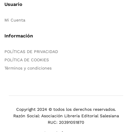
Usuario
Mi Cuenta
Información
POLÍTICAS DE PRIVACIDAD
POLÍTICA DE COOKIES
Términos y condiciones
Copyright 2024 © todos los derechos reservados.
Razón Social: Asociación Librería Editorial Salesiana
RUC: 20391051870