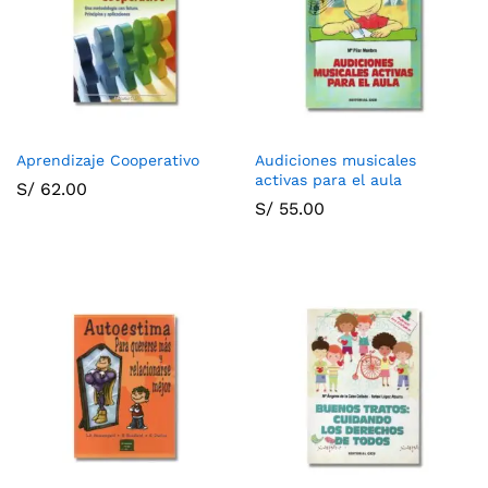
Aprendizaje Cooperativo
Audiciones musicales
activas para el aula
S/
62.00
S/
55.00