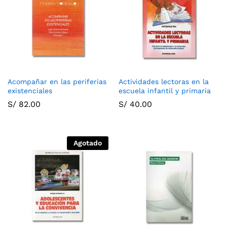
Acompañar en las periferias
Actividades lectoras en la
existenciales
escuela infantil y primaria
S/
82.00
S/
40.00
Agotado