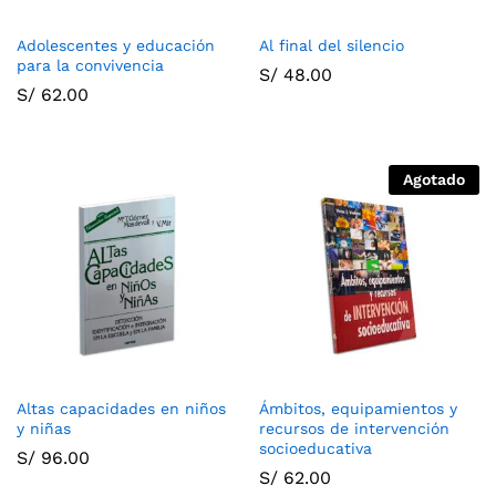
Adolescentes y educación
Al final del silencio
para la convivencia
S/
48.00
S/
62.00
Agotado
Altas capacidades en niños
Ámbitos, equipamientos y
y niñas
recursos de intervención
socioeducativa
S/
96.00
S/
62.00