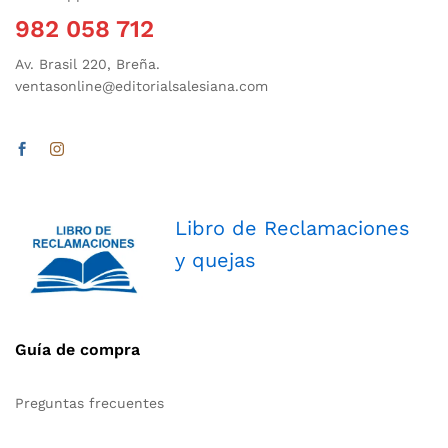
982 058 712
Av. Brasil 220, Breña.
ventasonline@editorialsalesiana.com
Libro de Reclamaciones
y quejas
Guía de compra
Preguntas frecuentes