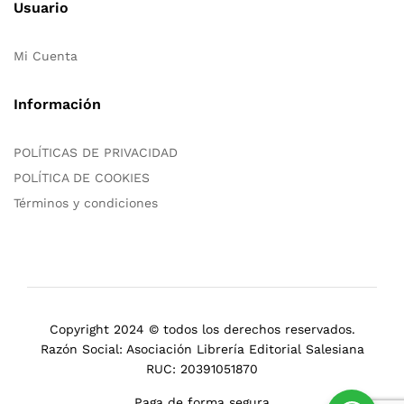
Usuario
Mi Cuenta
Información
POLÍTICAS DE PRIVACIDAD
POLÍTICA DE COOKIES
Términos y condiciones
Copyright 2024 © todos los derechos reservados.
Razón Social: Asociación Librería Editorial Salesiana
RUC: 20391051870
Paga de forma segura