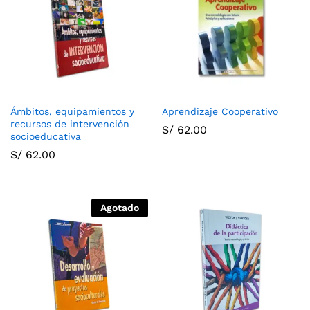
Ámbitos, equipamientos y
Aprendizaje Cooperativo
recursos de intervención
S/
62.00
socioeducativa
S/
62.00
Agotado