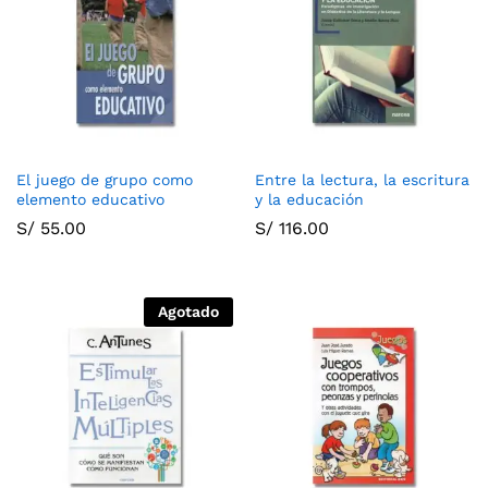
El juego de grupo como
Entre la lectura, la escritura
elemento educativo
y la educación
S/
55.00
S/
116.00
Agotado