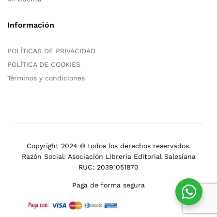
Información
POLÍTICAS DE PRIVACIDAD
POLÍTICA DE COOKIES
Términos y condiciones
Copyright 2024 © todos los derechos reservados.
Razón Social: Asociación Librería Editorial Salesiana
RUC: 20391051870
Paga de forma segura