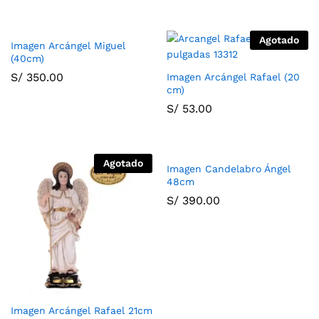
Agotado
Imagen Arcángel Miguel
(40cm)
S/
350.00
Imagen Arcángel Rafael (20
cm)
S/
53.00
Agotado
Imagen Candelabro Ángel
48cm
S/
390.00
Imagen Arcángel Rafael 21cm