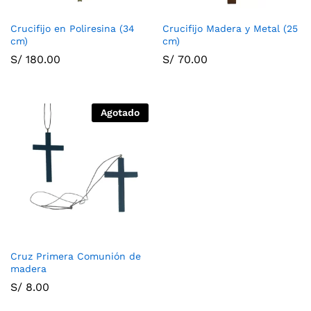
Crucifijo en Poliresina (34
Crucifijo Madera y Metal (25
cm)
cm)
S/
180.00
S/
70.00
Agotado
Cruz Primera Comunión de
madera
S/
8.00