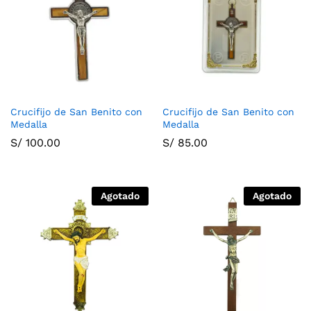
Crucifijo de San Benito con
Crucifijo de San Benito con
Medalla
Medalla
S/
100.00
S/
85.00
Agotado
Agotado