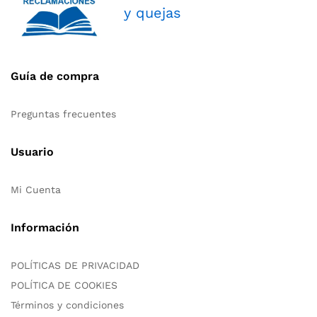
y quejas
Guía de compra
Preguntas frecuentes
Usuario
Mi Cuenta
Información
POLÍTICAS DE PRIVACIDAD
POLÍTICA DE COOKIES
Términos y condiciones