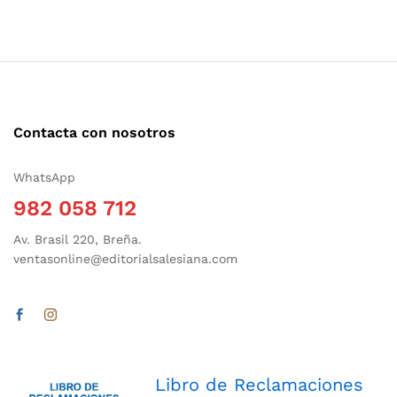
Contacta con nosotros
WhatsApp
982 058 712
Av. Brasil 220, Breña.
ventasonline@editorialsalesiana.com
Libro de Reclamaciones