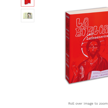
Roll over image to zoom