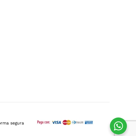
orma segura