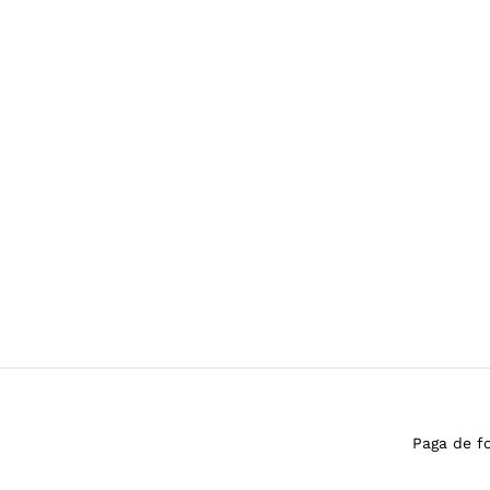
Paga de f