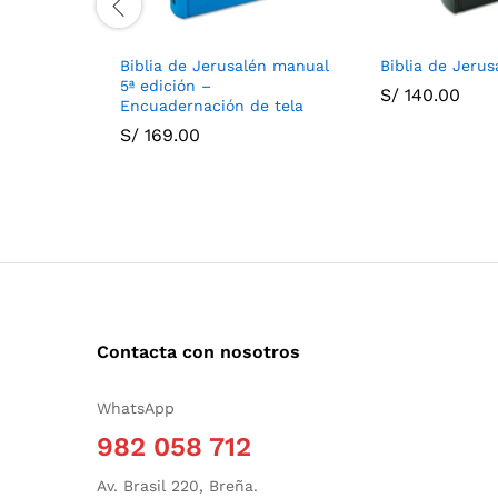
Biblia de Jerusalén manual
Biblia de Jerus
5ª edición –
S/
140.00
Encuadernación de tela
S/
169.00
Contacta con nosotros
WhatsApp
982 058 712
Av. Brasil 220, Breña.