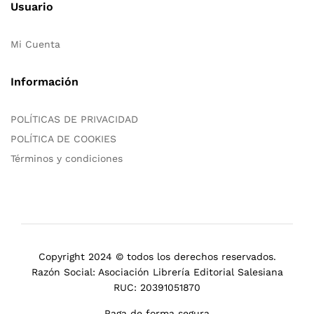
Usuario
Mi Cuenta
Información
POLÍTICAS DE PRIVACIDAD
POLÍTICA DE COOKIES
Términos y condiciones
Copyright 2024 © todos los derechos reservados.
Razón Social: Asociación Librería Editorial Salesiana
RUC: 20391051870
Paga de forma segura