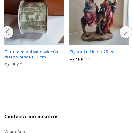
Cinta decorativa navideña
Figura La Huida 25 cm
diseño renos 6.3 cm
S/
195.00
S/
15.00
Contacta con nosotros
WhatsApp