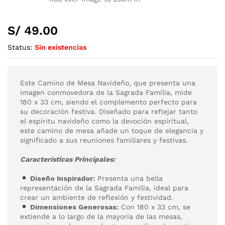
S/
49.00
Status:
Sin existencias
Este Camino de Mesa Navideño, que presenta una
imagen conmovedora de la Sagrada Familia, mide
180 x 33 cm, siendo el complemento perfecto para
su decoración festiva. Diseñado para reflejar tanto
el espíritu navideño como la devoción espiritual,
este camino de mesa añade un toque de elegancia y
significado a sus reuniones familiares y festivas.
Características Principales:
Diseño Inspirador:
Presenta una bella
representación de la Sagrada Familia, ideal para
crear un ambiente de reflexión y festividad.
Dimensiones Generosas:
Con 180 x 33 cm, se
extiende a lo largo de la mayoría de las mesas,