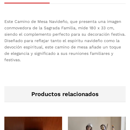
Este Camino de Mesa Navideño, que presenta una imagen
conmovedora de la Sagrada Familia, mide 180 x 33 cm,
siendo el complemento perfecto para su decoración festiva.
Diseñado para reflejar tanto el espíritu navideño como la
devoción espiritual, este camino de mesa añade un toque
de elegancia y significado a sus reuniones familiares y
festivas.
Productos relacionados