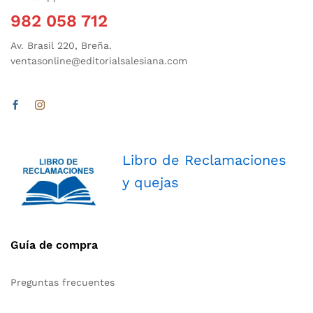
982 058 712
Av. Brasil 220, Breña.
ventasonline@editorialsalesiana.com
Libro de Reclamaciones
y quejas
Guía de compra
Preguntas frecuentes