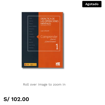
Agotado
Roll over image to zoom in
S/
102.00