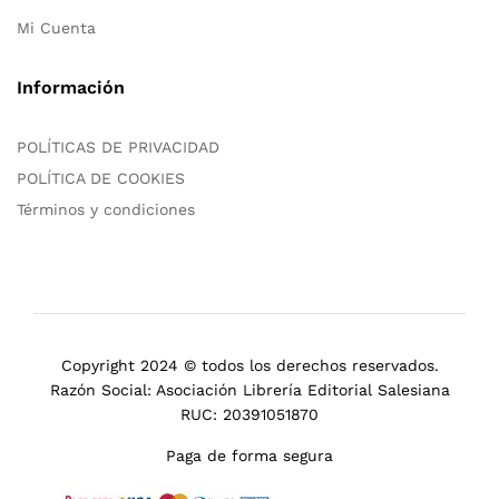
Mi Cuenta
Información
POLÍTICAS DE PRIVACIDAD
POLÍTICA DE COOKIES
Términos y condiciones
Copyright 2024 © todos los derechos reservados.
Razón Social: Asociación Librería Editorial Salesiana
RUC: 20391051870
Paga de forma segura