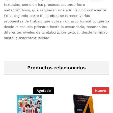
textuales, como en los procesos secundarios o
metacognitivos, que requieren una adquisición consciente.
En la segunda parte de la obra, se ofrecen varias
propuestas de trabajo que cubren un arco formativo que va
desde la escuela primaria hasta la secundaria, tocando los
diferentes niveles de la elaboración textual, desde la micro
hasta la macrotextualidad.
Productos relacionados
Agotado
Nuevo