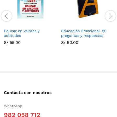
Educar en valores y
Educación Emocional. 50
actitudes
preguntas y respuestas
S/
55.00
S/
60.00
Contacta con nosotros
WhatsApp
982 058 712