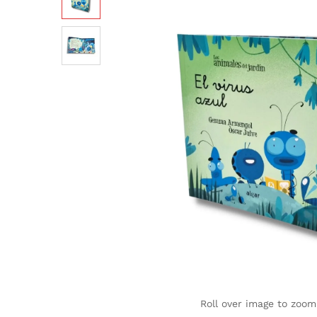
Roll over image to zoom