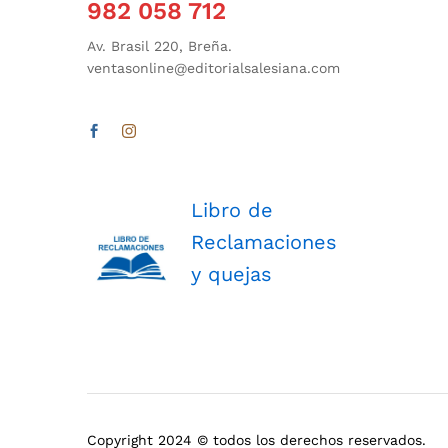
982 058 712
Av. Brasil 220, Breña.
ventasonline@editorialsalesiana.com
Libro de
Reclamaciones
y quejas
Copyright 2024 © todos los derechos reservados.