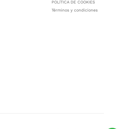
POLÍTICA DE COOKIES
Términos y condiciones