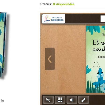
Status:
8 disponibles
 in