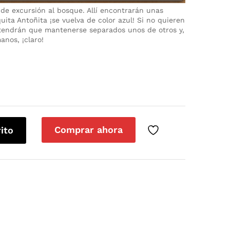
de excursión al bosque. Allí encontrarán unas
uita Antoñita ¡se vuelva de color azul! Si no quieren
 tendrán que mantenerse separados unos de otros y,
anos, ¡claro!
Comprar ahora
rito