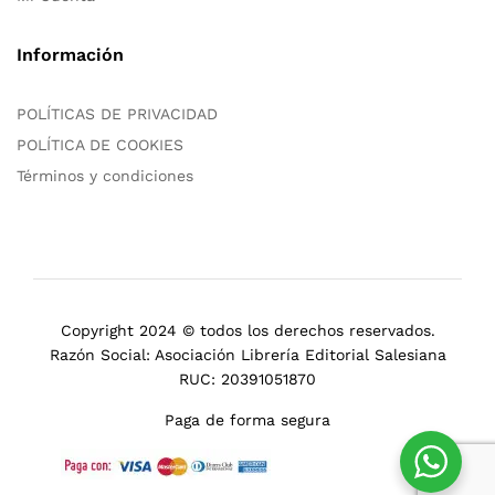
Información
POLÍTICAS DE PRIVACIDAD
POLÍTICA DE COOKIES
Términos y condiciones
Copyright 2024 © todos los derechos reservados.
Razón Social: Asociación Librería Editorial Salesiana
RUC: 20391051870
Paga de forma segura