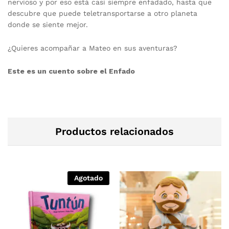
nervioso y por eso está casi siempre enfadado, hasta que
descubre que puede teletransportarse a otro planeta
donde se siente mejor.
¿Quieres acompañar a Mateo en sus aventuras?
Este es un cuento sobre el Enfado
Productos relacionados
Agotado