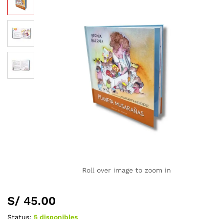
Roll over image to zoom in
S/
45.00
Status:
5 disponibles