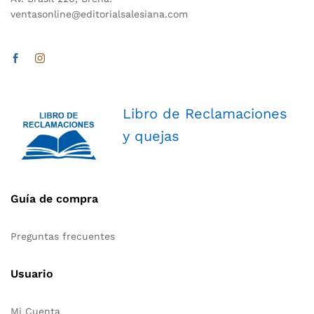
ventasonline@editorialsalesiana.com
Libro de Reclamaciones
y quejas
Guía de compra
Preguntas frecuentes
Usuario
Mi Cuenta