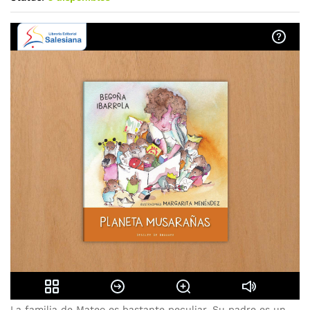
La familia de Mateo es bastante peculiar. Su padre es un