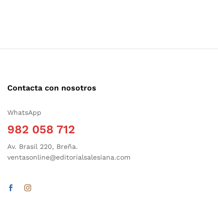
Contacta con nosotros
WhatsApp
982 058 712
Av. Brasil 220, Breña.
ventasonline@editorialsalesiana.com