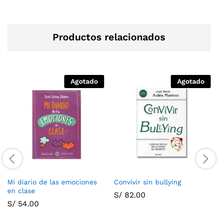
Productos relacionados
Agotado
Agotado
Mi diario de las emociones
Convivir sin bullying
en clase
S/
82.00
S/
54.00