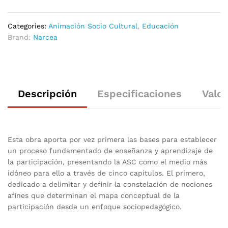
Categories:
Animación Socio Cultural
,
Educación
Brand:
Narcea
Descripción
Especificaciones
Valor
Esta obra aporta por vez primera las bases para establecer
un proceso fundamentado de enseñanza y aprendizaje de
la participación, presentando la ASC como el medio más
idóneo para ello a través de cinco capítulos. El primero,
dedicado a delimitar y definir la constelación de nociones
afines que determinan el mapa conceptual de la
participación desde un enfoque sociopedagógico.