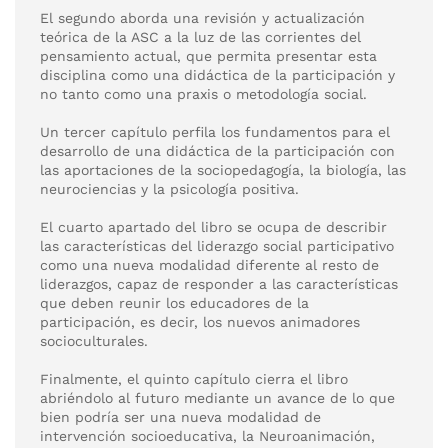
El segundo aborda una revisión y actualización
teórica de la ASC a la luz de las corrientes del
pensamiento actual, que permita presentar esta
disciplina como una didáctica de la participación y
no tanto como una praxis o metodología social.
Un tercer capítulo perfila los fundamentos para el
desarrollo de una didáctica de la participación con
las aportaciones de la sociopedagogía, la biología, las
neurociencias y la psicología positiva.
El cuarto apartado del libro se ocupa de describir
las características del liderazgo social participativo
como una nueva modalidad diferente al resto de
liderazgos, capaz de responder a las características
que deben reunir los educadores de la
participación, es decir, los nuevos animadores
socioculturales.
Finalmente, el quinto capítulo cierra el libro
abriéndolo al futuro mediante un avance de lo que
bien podría ser una nueva modalidad de
intervención socioeducativa, la Neuroanimación,