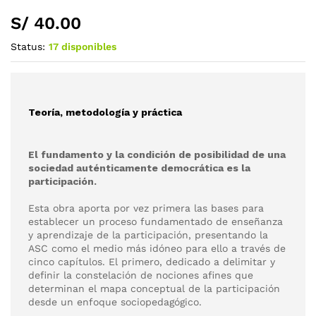
S/
40.00
Status:
17 disponibles
Teoría, metodología y práctica
El fundamento y la condición de posibilidad de una
sociedad auténticamente democrática es la
participación.
Esta obra aporta por vez primera las bases para
establecer un proceso fundamentado de enseñanza
y aprendizaje de la participación, presentando la
ASC como el medio más idóneo para ello a través de
cinco capítulos. El primero, dedicado a delimitar y
definir la constelación de nociones afines que
determinan el mapa conceptual de la participación
desde un enfoque sociopedagógico.