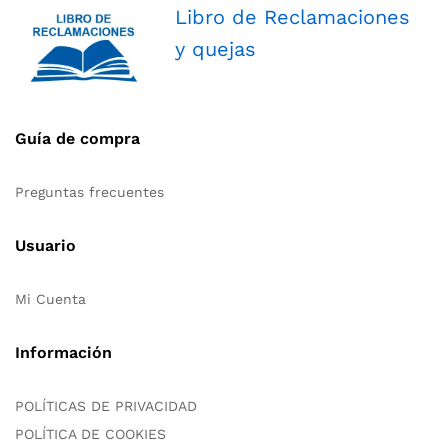
Libro de Reclamaciones
y quejas
Guía de compra
Preguntas frecuentes
Usuario
Mi Cuenta
Información
POLÍTICAS DE PRIVACIDAD
POLÍTICA DE COOKIES