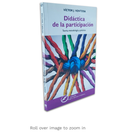
Roll over image to zoom in