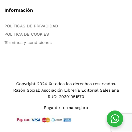
Información
POLÍTICAS DE PRIVACIDAD
POLÍTICA DE COOKIES
Términos y condiciones
Copyright 2024 © todos los derechos reservados.
Razón Social: Asociación Librería Editorial Salesiana
RUC: 20391051870
Paga de forma segura