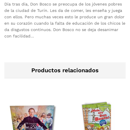
Día tras día, Don Bosco se preocupa de los jóvenes pobres
de la ciudad de Turín. Les da de comer, les enseña y juega
con ellos. Pero muchas veces esto le produce un gran dolor
en su corazón cuando la falta de educación de los chicos le
da disgustos continuos. Don Bosco no se deja desanimar
con facilidad…
Productos relacionados