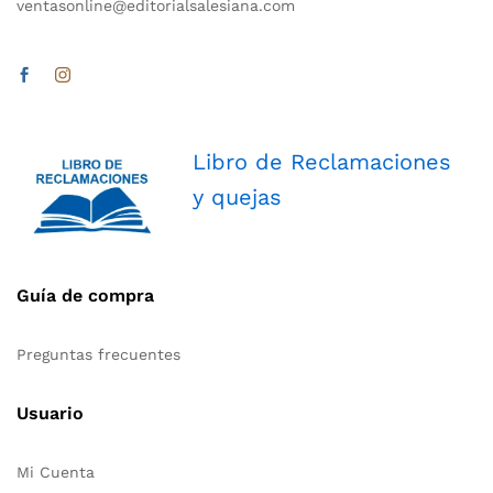
ventasonline@editorialsalesiana.com
Libro de Reclamaciones
y quejas
Guía de compra
Preguntas frecuentes
Usuario
Mi Cuenta