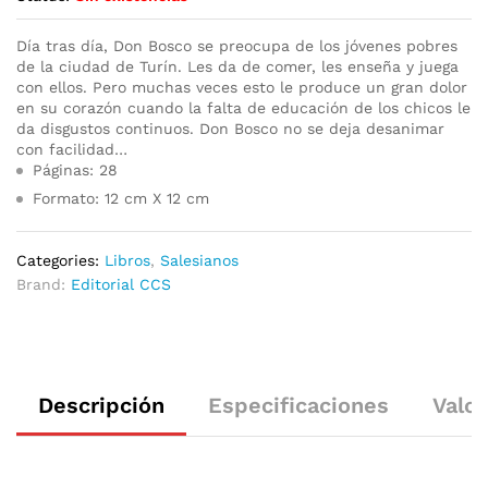
Día tras día, Don Bosco se preocupa de los jóvenes pobres
de la ciudad de Turín. Les da de comer, les enseña y juega
con ellos. Pero muchas veces esto le produce un gran dolor
en su corazón cuando la falta de educación de los chicos le
da disgustos continuos. Don Bosco no se deja desanimar
con facilidad…
Páginas: 28
Formato: 12 cm X 12 cm
Categories:
Libros
,
Salesianos
Brand:
Editorial CCS
Descripción
Especificaciones
Valor