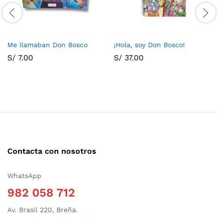
Me llamaban Don Bosco
¡Hola, soy Don Bosco!
S/
7.00
S/
37.00
Contacta con nosotros
WhatsApp
982 058 712
Av. Brasil 220, Breña.