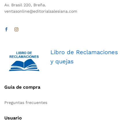
Av. Brasil 220, Breña.
ventasonline@editorialsalesiana.com
Libro de Reclamaciones
y quejas
Guía de compra
Preguntas frecuentes
Usuario