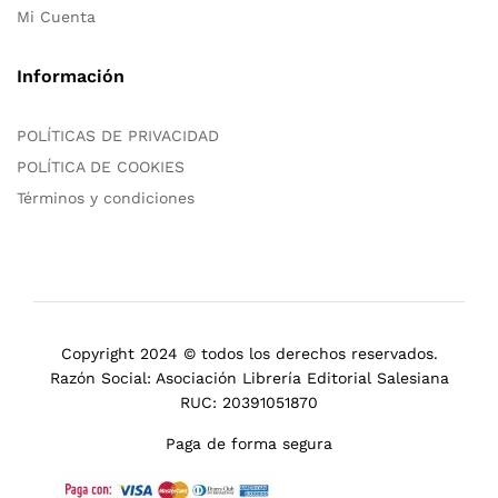
Mi Cuenta
Información
POLÍTICAS DE PRIVACIDAD
POLÍTICA DE COOKIES
Términos y condiciones
Copyright 2024 © todos los derechos reservados.
Razón Social: Asociación Librería Editorial Salesiana
RUC: 20391051870
Paga de forma segura