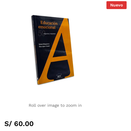
Nuevo
Roll over image to zoom in
S/
60.00