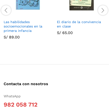
Las habilidades
El diario de la convivencia
socioemocionales en la
en clase
primera infancia
S/
65.00
S/
89.00
Contacta con nosotros
WhatsApp
982 058 712