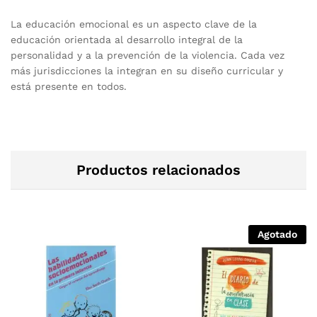
La educación emocional es un aspecto clave de la
educación orientada al desarrollo integral de la
personalidad y a la prevención de la violencia. Cada vez
más jurisdicciones la integran en su diseño curricular y
está presente en todos.
Productos relacionados
Agotado