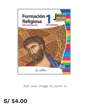
Roll over image to zoom in
S/
54.00