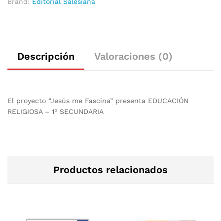
Brand:
Editorial Salesiana
Descripción
Valoraciones (0)
El proyecto “Jesús me Fascina” presenta EDUCACIÓN
RELIGIOSA – 1° SECUNDARIA
Productos relacionados