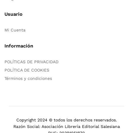
Usuario
Mi Cuenta
Información
POLÍTICAS DE PRIVACIDAD
POLÍTICA DE COOKIES
Términos y condiciones
Copyright 2024 © todos los derechos reservados.
Razón Social: Asociación Librería Editorial Salesiana
RUC: 20391051870