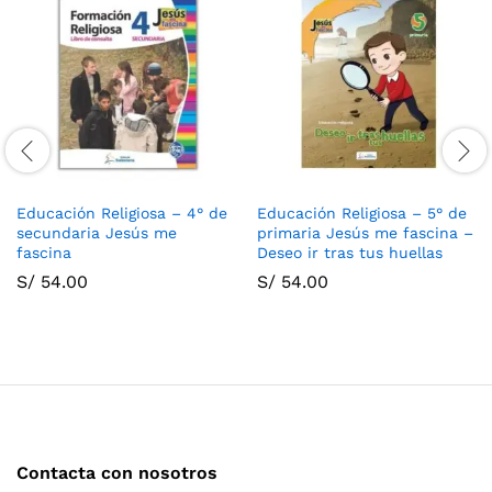
Educación Religiosa – 4° de
Educación Religiosa – 5° de
secundaria Jesús me
primaria Jesús me fascina –
fascina
Deseo ir tras tus huellas
S/
54.00
S/
54.00
Contacta con nosotros