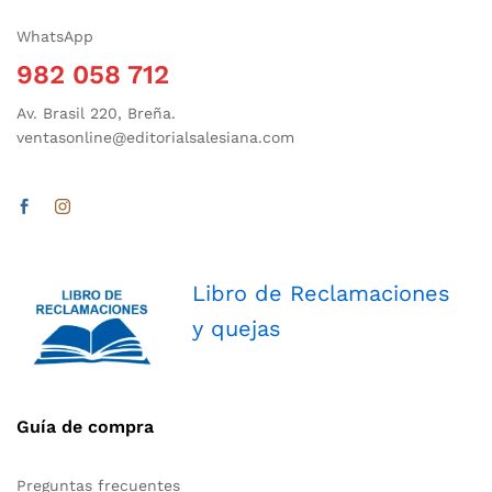
WhatsApp
982 058 712
Av. Brasil 220, Breña.
ventasonline@editorialsalesiana.com
Libro de Reclamaciones
y quejas
Guía de compra
Preguntas frecuentes