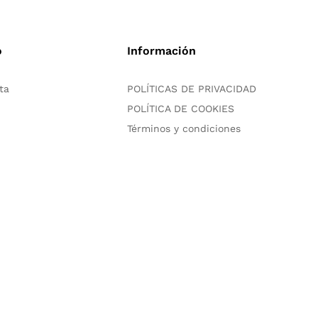
o
Información
ta
POLÍTICAS DE PRIVACIDAD
POLÍTICA DE COOKIES
Términos y condiciones