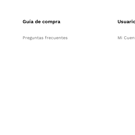
Guía de compra
Usuari
Preguntas frecuentes
Mi Cuen