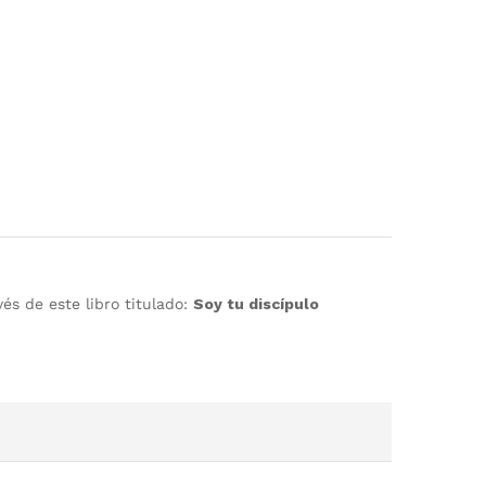
és de este libro titulado:
Soy tu discípulo