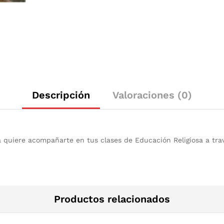
Descripción
Valoraciones (0)
 quiere acompañarte en tus clases de Educación Religiosa a trav
Productos relacionados