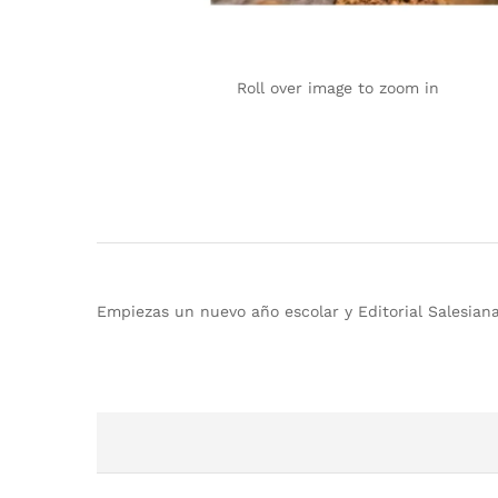
Roll over image to zoom in
Empiezas un nuevo año escolar y Editorial Salesiana