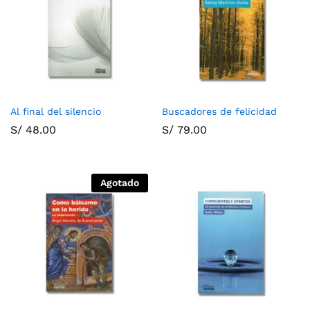
Al final del silencio
Buscadores de felicidad
S/
48.00
S/
79.00
Agotado