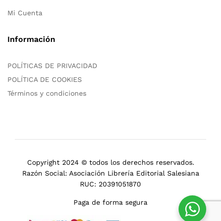
Mi Cuenta
Información
POLÍTICAS DE PRIVACIDAD
POLÍTICA DE COOKIES
Términos y condiciones
Copyright 2024 © todos los derechos reservados.
Razón Social: Asociación Librería Editorial Salesiana
RUC: 20391051870
Paga de forma segura