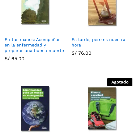
En tus manos: Acompañar
Es tarde, pero es nuestra
en la enfermedad y
hora
preparar una buena muerte
S/
76.00
S/
65.00
Agotado