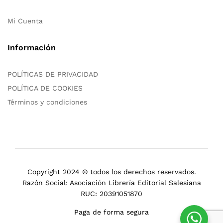
Mi Cuenta
Información
POLÍTICAS DE PRIVACIDAD
POLÍTICA DE COOKIES
Términos y condiciones
Copyright 2024 © todos los derechos reservados.
Razón Social: Asociación Librería Editorial Salesiana
RUC: 20391051870
Paga de forma segura