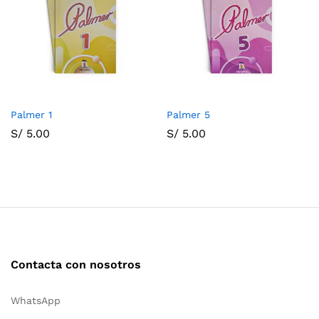
Palmer 1
Palmer 5
S/
5.00
S/
5.00
Contacta con nosotros
WhatsApp