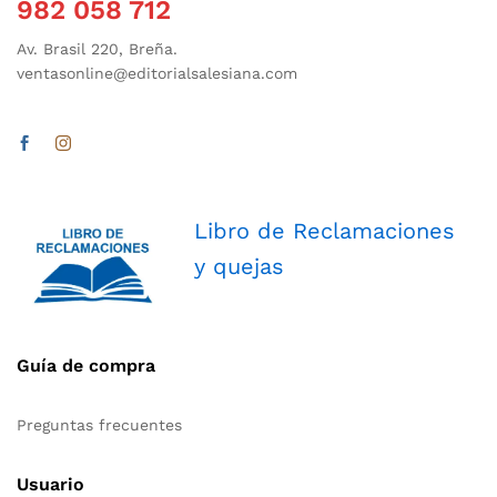
982 058 712
Av. Brasil 220, Breña.
ventasonline@editorialsalesiana.com
Libro de Reclamaciones
y quejas
Guía de compra
Preguntas frecuentes
Usuario