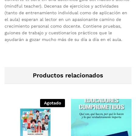
(mindful teacher). Decenas de ejercicios y actividades
(tanto de entrenamiento individual como de aplicación en
el aula) esperan al lector en un apasionante camino de
crecimiento personal como docente. Contiene pruebas,
guiones de trabajo y cuestionarios prácticos que le
ayudarán a gozar mucho más de su día a día en el aula.
Productos relacionados
Agotado