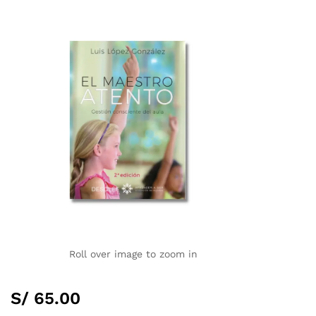
Roll over image to zoom in
S/
65.00