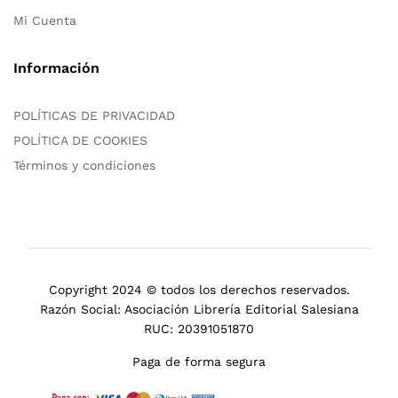
Mi Cuenta
Información
POLÍTICAS DE PRIVACIDAD
POLÍTICA DE COOKIES
Términos y condiciones
Copyright 2024 © todos los derechos reservados.
Razón Social: Asociación Librería Editorial Salesiana
RUC: 20391051870
Paga de forma segura