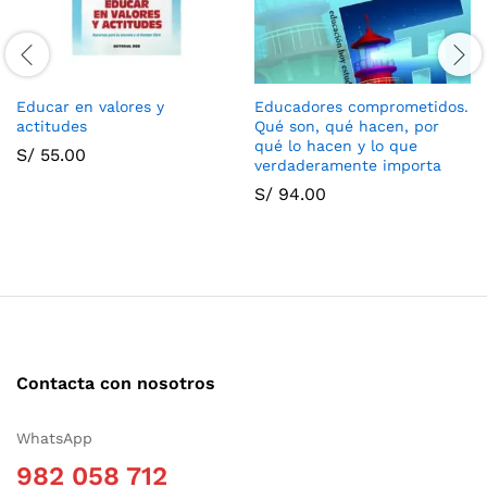
Educar en valores y
Educadores comprometidos.
actitudes
Qué son, qué hacen, por
qué lo hacen y lo que
S/
55.00
verdaderamente importa
S/
94.00
Contacta con nosotros
WhatsApp
982 058 712