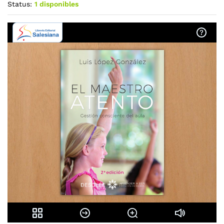
Status:
1 disponibles