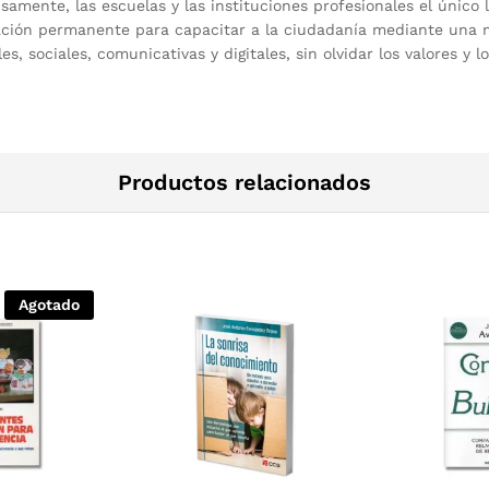
isamente, las escuelas y las instituciones profesionales el único
ación permanente para capacitar a la ciudadanía mediante una n
, sociales, comunicativas y digitales, sin olvidar los valores y l
Productos relacionados
Agotado