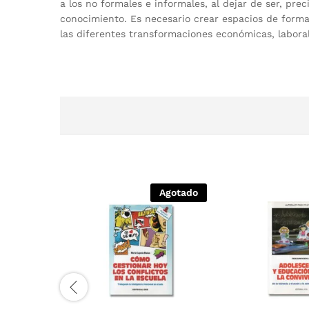
a los no formales e informales, al dejar de ser, prec
conocimiento. Es necesario crear espacios de form
las diferentes transformaciones económicas, laborales
Agotado