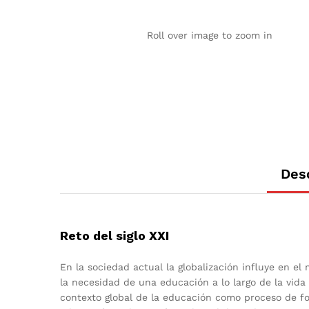
Roll over image to zoom in
Des
Reto del siglo XXI
En la sociedad actual la globalización influye en e
la necesidad de una educación a lo largo de la vida
contexto global de la educación como proceso de for