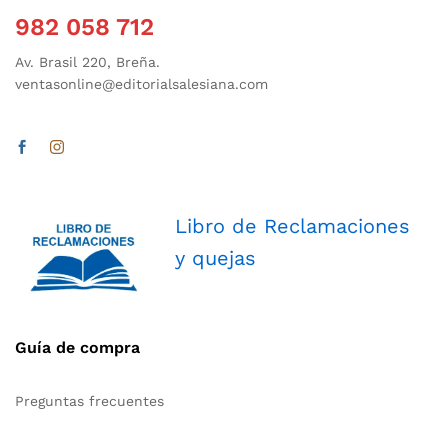
982 058 712
Av. Brasil 220, Breña.
ventasonline@editorialsalesiana.com
Libro de Reclamaciones
y quejas
Guía de compra
Preguntas frecuentes