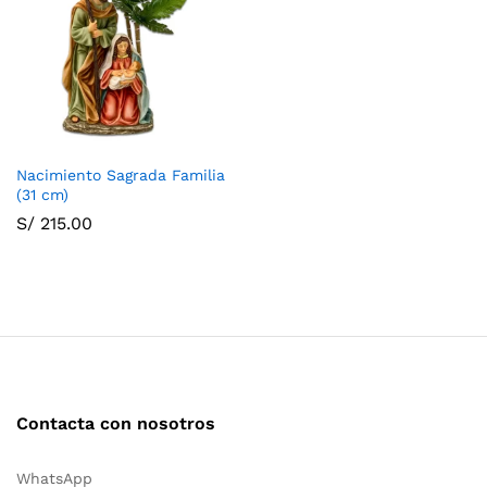
Nacimiento Sagrada Familia
(31 cm)
S/
215.00
Contacta con nosotros
WhatsApp