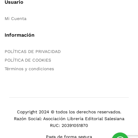
Usuario
Mi Cuenta
Información
POLÍTICAS DE PRIVACIDAD
POLÍTICA DE COOKIES
Términos y condiciones
Copyright 2024 © todos los derechos reservados.
Razón Social: Asociación Librería Editorial Salesiana
RUC: 20391051870
Paga de forma segura