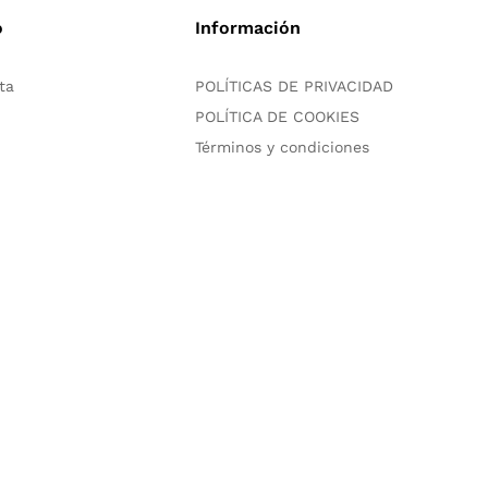
o
Información
ta
POLÍTICAS DE PRIVACIDAD
POLÍTICA DE COOKIES
Términos y condiciones