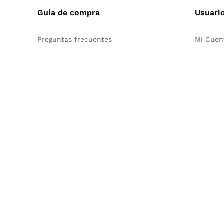
Guía de compra
Usuari
Preguntas frecuentes
Mi Cuen