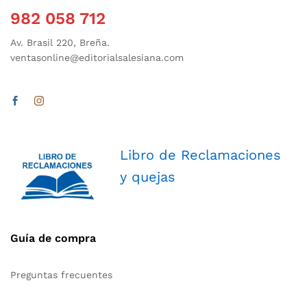
982 058 712
Av. Brasil 220, Breña.
ventasonline@editorialsalesiana.com
Libro de Reclamaciones
y quejas
Guía de compra
Preguntas frecuentes