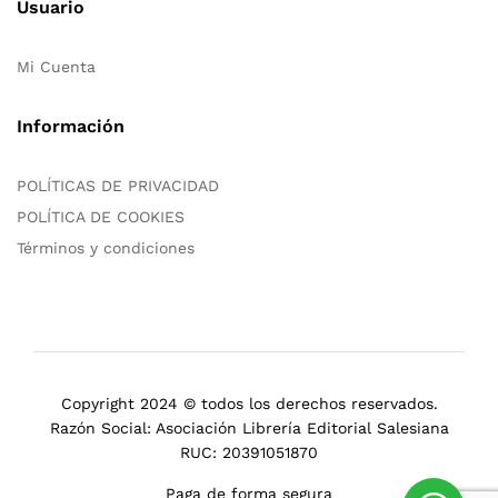
Usuario
Mi Cuenta
Información
POLÍTICAS DE PRIVACIDAD
POLÍTICA DE COOKIES
Términos y condiciones
Copyright 2024 © todos los derechos reservados.
Razón Social: Asociación Librería Editorial Salesiana
RUC: 20391051870
Paga de forma segura