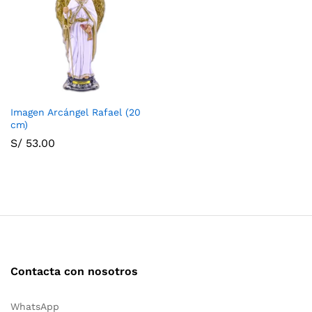
Imagen Arcángel Rafael (20
cm)
S/
53.00
Contacta con nosotros
WhatsApp