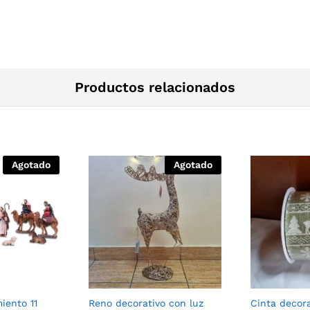
Productos relacionados
Agotado
Agotado
iento 11
Reno decorativo con luz
Cinta decor