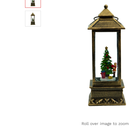
Roll over image to zoom