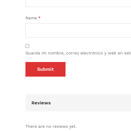
Name
*
Guarda mi nombre, correo electrónico y web en est
Reviews
There are no reviews yet.