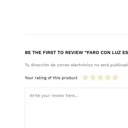
BE THE FIRST TO REVIEW “FARO CON LUZ E
Tu dirección de correo electrónico no será publicad
Your rating of this product