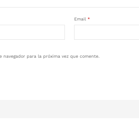
Email
*
e navegador para la próxima vez que comente.