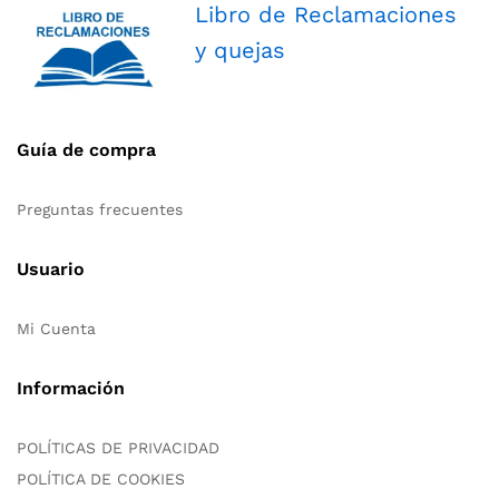
Libro de Reclamaciones
y quejas
Guía de compra
Preguntas frecuentes
Usuario
Mi Cuenta
Información
POLÍTICAS DE PRIVACIDAD
POLÍTICA DE COOKIES