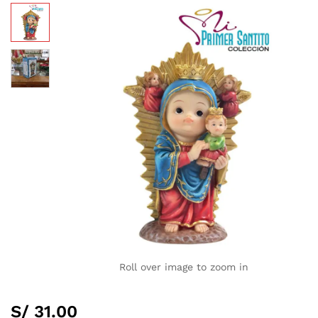
Roll over image to zoom in
S/
31.00