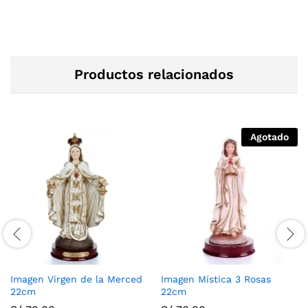
Productos relacionados
Agotado
Imagen Virgen de la Merced
Imagen Mística 3 Rosas
22cm
22cm