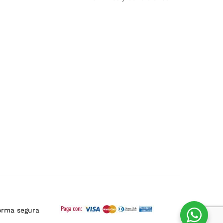
orma segura