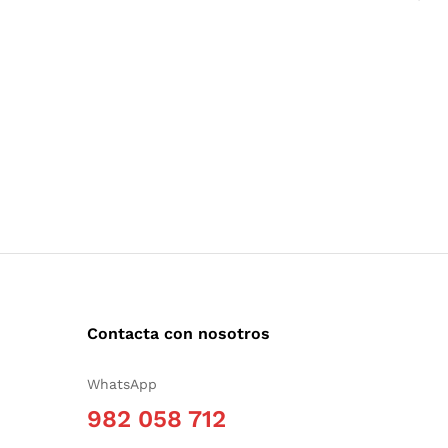
Contacta con nosotros
WhatsApp
982 058 712