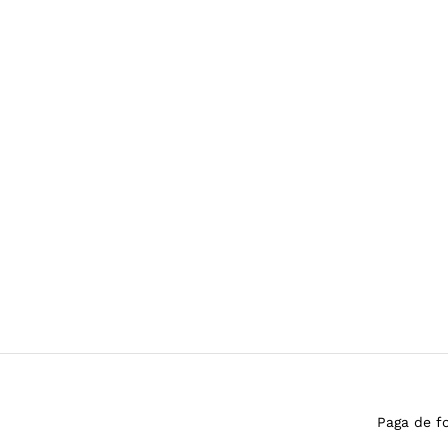
Paga de f