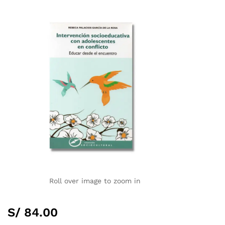
Roll over image to zoom in
S/
84.00