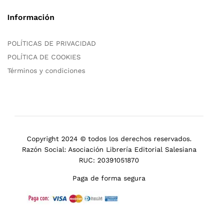
Información
POLÍTICAS DE PRIVACIDAD
POLÍTICA DE COOKIES
Términos y condiciones
Copyright 2024 © todos los derechos reservados.
Razón Social: Asociación Librería Editorial Salesiana
RUC: 20391051870
Paga de forma segura