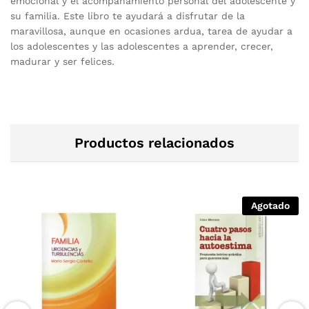
emocional y el acompañamiento personal del adolescente y
su familia. Este libro te ayudará a disfrutar de la
maravillosa, aunque en ocasiones ardua, tarea de ayudar a
los adolescentes y las adolescentes a aprender, crecer,
madurar y ser felices.
Productos relacionados
Agotado