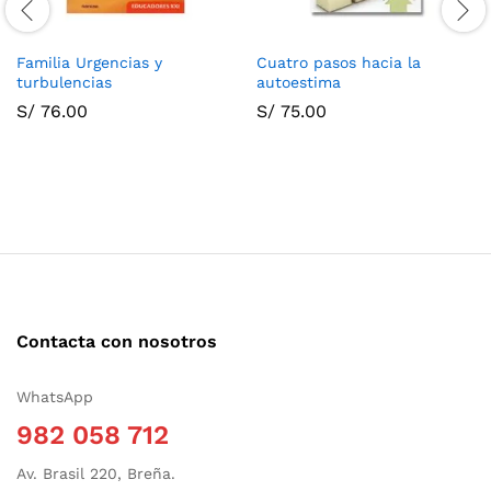
Familia Urgencias y
Cuatro pasos hacia la
turbulencias
autoestima
S/
76.00
S/
75.00
Contacta con nosotros
WhatsApp
982 058 712
Av. Brasil 220, Breña.