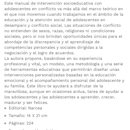
Este manual de Intervención socioeducativa con
adolescentes en conflicto va más allá del marco teórico en
el que nos movemos cuando trabajamos en el ámbito de la
educación y la atención social de adolescentes en
desamparo y conflicto social. Las situaciones de conflicto
no entienden de sexos, razas, religiones ni condiciones
sociales, pero sí nos brindan oportunidades únicas para el
abordaje de la discrepancia y el aprendizaje de
competencias personales y sociales dirigidas a la
negociación y el logro de acuerdos.
La autora propone, basándose en su experiencia
profesional y vital, un modelo, una metodología y una serie
de herramientas educativas que permitirán diseñar unas
intervenciones personalizadas basadas en la educación
emocional y el acompañamiento personal del adolescente y
su familia. Este libro te ayudará a disfrutar de la
maravillosa, aunque en ocasiones ardua, tarea de ayudar a
los adolescentes y las adolescentes a aprender, crecer,
madurar y ser felices.
Editorial: Narcea
Tamaño: 14 X 21 cm
Páginas: 224