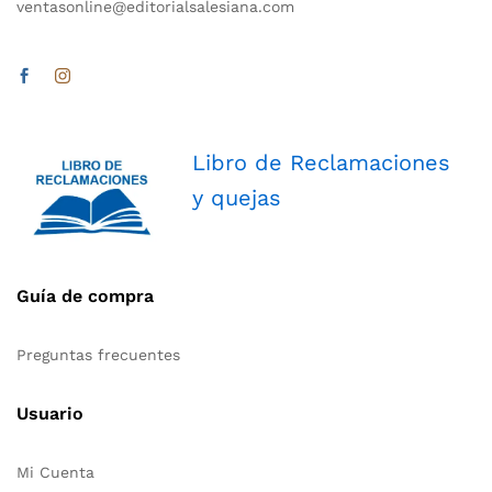
ventasonline@editorialsalesiana.com
Libro de Reclamaciones
y quejas
Guía de compra
Preguntas frecuentes
Usuario
Mi Cuenta