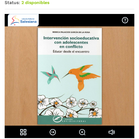
Status:
2 disponibles