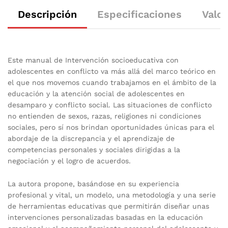
Descripción
Especificaciones
Valor
Este manual de Intervención socioeducativa con
adolescentes en conflicto va más allá del marco teórico en
el que nos movemos cuando trabajamos en el ámbito de la
educación y la atención social de adolescentes en
desamparo y conflicto social. Las situaciones de conflicto
no entienden de sexos, razas, religiones ni condiciones
sociales, pero sí nos brindan oportunidades únicas para el
abordaje de la discrepancia y el aprendizaje de
competencias personales y sociales dirigidas a la
negociación y el logro de acuerdos.
La autora propone, basándose en su experiencia
profesional y vital, un modelo, una metodología y una serie
de herramientas educativas que permitirán diseñar unas
intervenciones personalizadas basadas en la educación