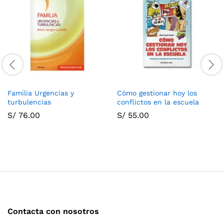
Familia Urgencias y
Cómo gestionar hoy los
turbulencias
conflictos en la escuela
S/
76.00
S/
55.00
Contacta con nosotros