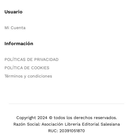
Usuario
Mi Cuenta
Información
POLÍTICAS DE PRIVACIDAD
POLÍTICA DE COOKIES
Términos y condiciones
Copyright 2024 © todos los derechos reservados.
Razón Social: Asociación Librería Editorial Salesiana
RUC: 20391051870