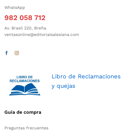
WhatsApp
982 058 712
Av. Brasil 220, Breña.
ventasonline@editorialsalesiana.com
Libro de Reclamaciones
y quejas
Guía de compra
Preguntas frecuentes