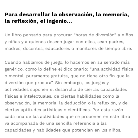
Para desarrollar la observación, la memoria,
la reflexión, el ingenio…
Un libro pensado para procurar “horas de diversión” a niños
y niñas y a quienes deseen jugar con ellos, sean padres,
madres, docentes, educadores o monitores de tiempo libre.
Cuando hablamos de juego, lo hacemos en su sentido más
genérico, como lo define el diccionario: “una actividad física
o mental, puramente gratuita, que no tiene otro fin que la
diversión que procura”. Sin embargo, los juegos y
actividades suponen el desarrollo de ciertas capacidades
físicas e intelectuales, de ciertas habilidades como la
observación, la memoria, la deducción o la reflexión, y de
ciertas aptitudes artísticas o científicas. Por esta razón
cada una de las actividades que se proponen en este libro
va acompañada de una sencilla referencia a las
capacidades y habilidades que potencian en los niños.