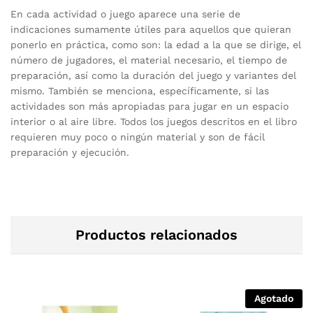
En cada actividad o juego aparece una serie de
indicaciones sumamente útiles para aquellos que quieran
ponerlo en práctica, como son: la edad a la que se dirige, el
número de jugadores, el material necesario, el tiempo de
preparación, así como la duración del juego y variantes del
mismo. También se menciona, específicamente, si las
actividades son más apropiadas para jugar en un espacio
interior o al aire libre. Todos los juegos descritos en el libro
requieren muy poco o ningún material y son de fácil
preparación y ejecución.
Productos relacionados
Agotado