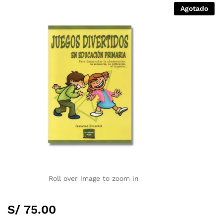
Agotado
Roll over image to zoom in
S/
75.00