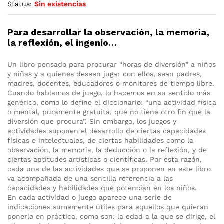
Status:
Sin existencias
Para desarrollar la observación, la memoria,
la reflexión, el ingenio…
Un libro pensado para procurar “horas de diversión” a niños
y niñas y a quienes deseen jugar con ellos, sean padres,
madres, docentes, educadores o monitores de tiempo libre.
Cuando hablamos de juego, lo hacemos en su sentido más
genérico, como lo define el diccionario: “una actividad física
o mental, puramente gratuita, que no tiene otro fin que la
diversión que procura”. Sin embargo, los juegos y
actividades suponen el desarrollo de ciertas capacidades
físicas e intelectuales, de ciertas habilidades como la
observación, la memoria, la deducción o la reflexión, y de
ciertas aptitudes artísticas o científicas. Por esta razón,
cada una de las actividades que se proponen en este libro
va acompañada de una sencilla referencia a las
capacidades y habilidades que potencian en los niños.
En cada actividad o juego aparece una serie de
indicaciones sumamente útiles para aquellos que quieran
ponerlo en práctica, como son: la edad a la que se dirige, el