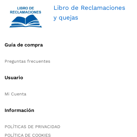
Libro de Reclamaciones
y quejas
Guía de compra
Preguntas frecuentes
Usuario
Mi Cuenta
Información
POLÍTICAS DE PRIVACIDAD
POLÍTICA DE COOKIES