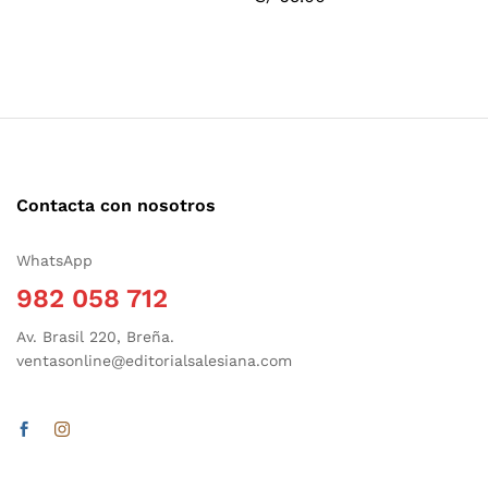
Contacta con nosotros
WhatsApp
982 058 712
Av. Brasil 220, Breña.
ventasonline@editorialsalesiana.com