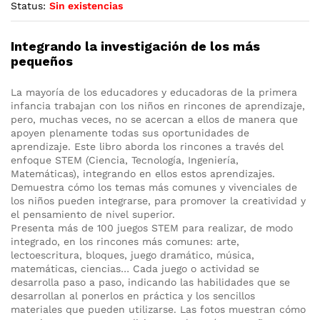
Status:
Sin existencias
Integrando la investigación de los más
pequeños
La mayoría de los educadores y educadoras de la primera
infancia trabajan con los niños en rincones de aprendizaje,
pero, muchas veces, no se acercan a ellos de manera que
apoyen plenamente todas sus oportunidades de
aprendizaje. Este libro aborda los rincones a través del
enfoque STEM (Ciencia, Tecnología, Ingeniería,
Matemáticas), integrando en ellos estos aprendizajes.
Demuestra cómo los temas más comunes y vivenciales de
los niños pueden integrarse, para promover la creatividad y
el pensamiento de nivel superior.
Presenta más de 100 juegos STEM para realizar, de modo
integrado, en los rincones más comunes: arte,
lectoescritura, bloques, juego dramático, música,
matemáticas, ciencias… Cada juego o actividad se
desarrolla paso a paso, indicando las habilidades que se
desarrollan al ponerlos en práctica y los sencillos
materiales que pueden utilizarse. Las fotos muestran cómo