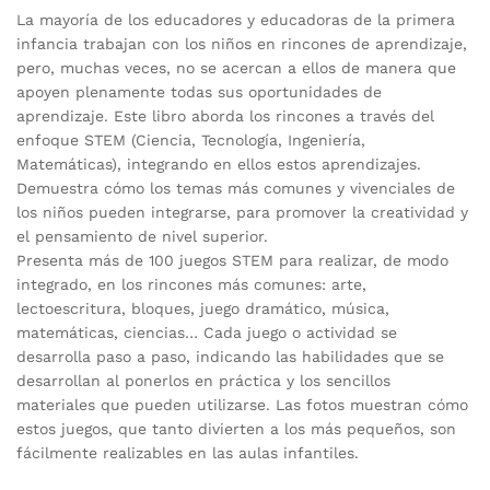
La mayoría de los educadores y educadoras de la primera
infancia trabajan con los niños en rincones de aprendizaje,
pero, muchas veces, no se acercan a ellos de manera que
apoyen plenamente todas sus oportunidades de
aprendizaje. Este libro aborda los rincones a través del
enfoque STEM (Ciencia, Tecnología, Ingeniería,
Matemáticas), integrando en ellos estos aprendizajes.
Demuestra cómo los temas más comunes y vivenciales de
los niños pueden integrarse, para promover la creatividad y
el pensamiento de nivel superior.
Presenta más de 100 juegos STEM para realizar, de modo
integrado, en los rincones más comunes: arte,
lectoescritura, bloques, juego dramático, música,
matemáticas, ciencias… Cada juego o actividad se
desarrolla paso a paso, indicando las habilidades que se
desarrollan al ponerlos en práctica y los sencillos
materiales que pueden utilizarse. Las fotos muestran cómo
estos juegos, que tanto divierten a los más pequeños, son
fácilmente realizables en las aulas infantiles.