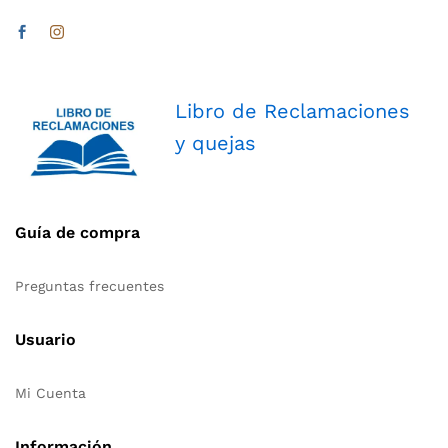
Libro de Reclamaciones
y quejas
Guía de compra
Preguntas frecuentes
Usuario
Mi Cuenta
Información