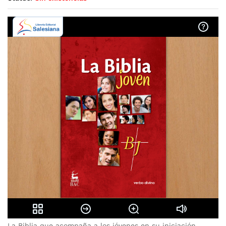
La Biblia que acompaña a los jóvenes en su iniciación