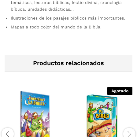
temáticos, lecturas bíblicas, lectio divina, cronología
bíblica, unidades didácticas…
Ilustraciones de los pasajes bíblicos más importantes.
Mapas a todo color del mundo de la Biblia.
Productos relacionados
Agotado