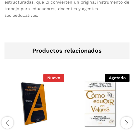
estructuradas, que lo convierten un original instrumento de
trabajo para educadores, docentes y agentes
socioeducativos.
Productos relacionados
Nuevo
Agotado