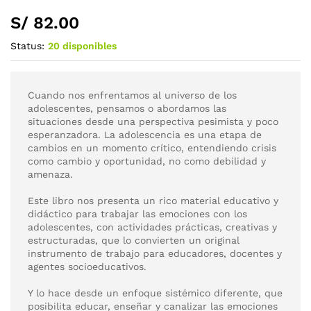
S/
82.00
Status:
20 disponibles
Cuando nos enfrentamos al universo de los
adolescentes, pensamos o abordamos las
situaciones desde una perspectiva pesimista y poco
esperanzadora. La adolescencia es una etapa de
cambios en un momento crítico, entendiendo crisis
como cambio y oportunidad, no como debilidad y
amenaza.
Este libro nos presenta un rico material educativo y
didáctico para trabajar las emociones con los
adolescentes, con actividades prácticas, creativas y
estructuradas, que lo convierten un original
instrumento de trabajo para educadores, docentes y
agentes socioeducativos.
Y lo hace desde un enfoque sistémico diferente, que
posibilita educar, enseñar y canalizar las emociones