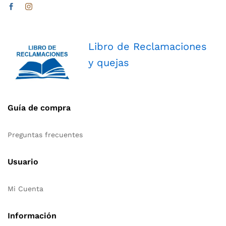
Libro de Reclamaciones
y quejas
Guía de compra
Preguntas frecuentes
Usuario
Mi Cuenta
Información