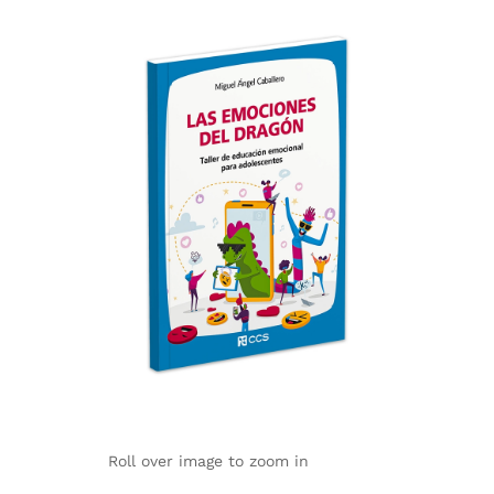
Roll over image to zoom in