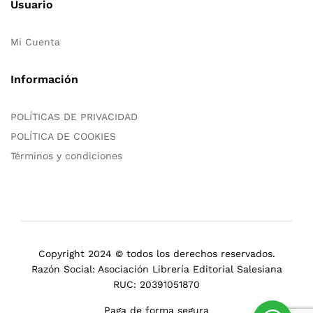
Usuario
Mi Cuenta
Información
POLÍTICAS DE PRIVACIDAD
POLÍTICA DE COOKIES
Términos y condiciones
Copyright 2024 © todos los derechos reservados.
Razón Social: Asociación Librería Editorial Salesiana
RUC: 20391051870
Paga de forma segura