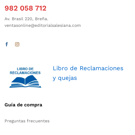
982 058 712
Av. Brasil 220, Breña.
ventasonline@editorialsalesiana.com
Libro de Reclamaciones
y quejas
Guía de compra
Preguntas frecuentes