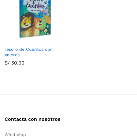
Tesoro de Cuentos con
Valores
S/
50.00
Contacta con nosotros
WhatsApp