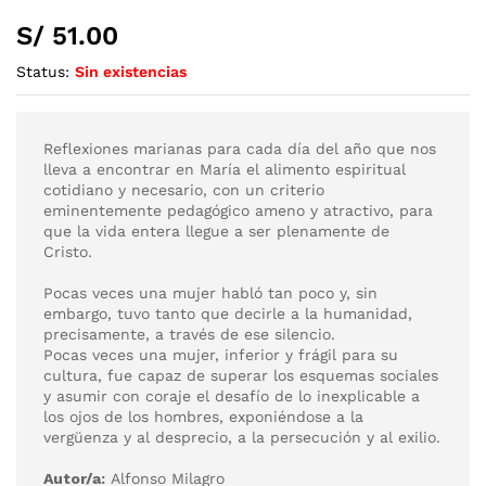
S/
51.00
Status:
Sin existencias
Reflexiones marianas para cada día del año que nos
lleva a encontrar en María el alimento espiritual
cotidiano y necesario, con un criterio
eminentemente pedagógico ameno y atractivo, para
que la vida entera llegue a ser plenamente de
Cristo.
Pocas veces una mujer habló tan poco y, sin
embargo, tuvo tanto que decirle a la humanidad,
precisamente, a través de ese silencio.
Pocas veces una mujer, inferior y frágil para su
cultura, fue capaz de superar los esquemas sociales
y asumir con coraje el desafío de lo inexplicable a
los ojos de los hombres, exponiéndose a la
vergüenza y al desprecio, a la persecución y al exilio.
Autor/a:
Alfonso Milagro