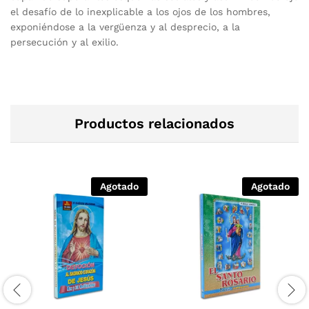
el desafío de lo inexplicable a los ojos de los hombres,
exponiéndose a la vergüenza y al desprecio, a la
persecución y al exilio.
Productos relacionados
Agotado
Agotado