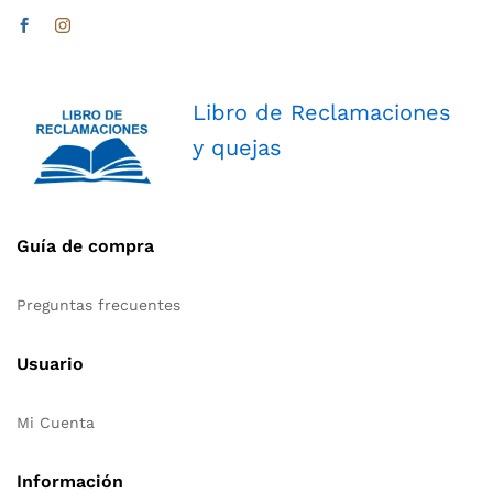
Libro de Reclamaciones
y quejas
Guía de compra
Preguntas frecuentes
Usuario
Mi Cuenta
Información