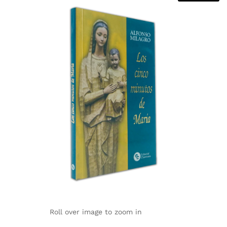
Roll over image to zoom in