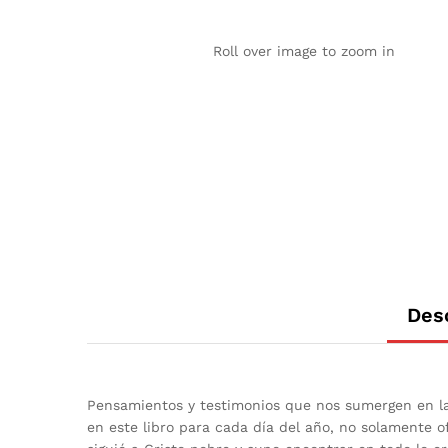
Roll over image to zoom in
Des
Pensamientos y testimonios que nos sumergen en la 
en este libro para cada día del año, no solamente o