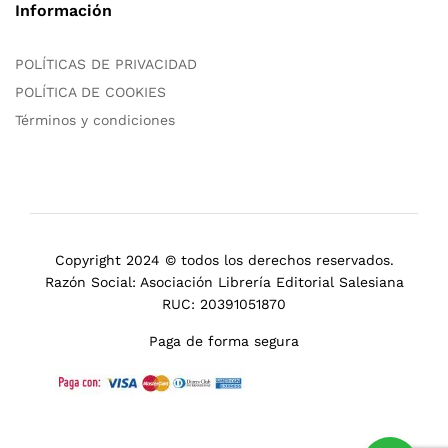
Información
POLÍTICAS DE PRIVACIDAD
POLÍTICA DE COOKIES
Términos y condiciones
Copyright 2024 © todos los derechos reservados.
Razón Social: Asociación Librería Editorial Salesiana
RUC: 20391051870
Paga de forma segura