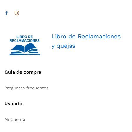
Libro de Reclamaciones
y quejas
Guía de compra
Preguntas frecuentes
Usuario
Mi Cuenta