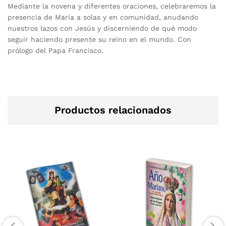
Mediante la novena y diferentes oraciones, celebraremos la
presencia de María a solas y en comunidad, anudando
nuestros lazos con Jesús y discerniendo de qué modo
seguir haciendo presente su reino en el mundo. Con
prólogo del Papa Francisco.
Productos relacionados