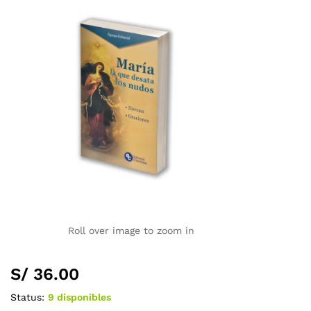
Roll over image to zoom in
S/
36.00
Status:
9 disponibles