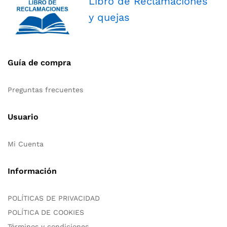
Libro de Reclamaciones
y quejas
Guía de compra
Preguntas frecuentes
Usuario
Mi Cuenta
Información
POLÍTICAS DE PRIVACIDAD
POLÍTICA DE COOKIES
Términos y condiciones