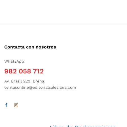
Contacta con nosotros
WhatsApp
982 058 712
Av. Brasil 220, Breña.
ventasonline@editorialsalesiana.com