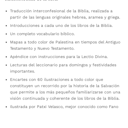
Traducción interconfesional de la Biblia, realizada a
partir de las lenguas originales hebrea, aramea y griega.
Introducciones a cada uno de los libros de la Biblia.
Un completo vocabulario bíblico.
Mapas a todo color de Palestina en tiempos del Antiguo
Testamento y Nuevo Testamento.
Apéndice con instrucciones para la Lectio Divina.
Lecturas del leccionario para domingos y festividades
importantes.
Encartes con 60 ilustraciones a todo color que
constituyen un recorrido por la historia de la Salvación
que permite a los más pequeños familiarizarse con una
visión continuada y coherente de los libros de la Biblia.
Ilustrada por Patxi Velasco, mejor conocido como Fano