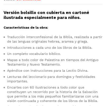
Versión bolsillo con cubierta en cartoné
ilustrada especialmente para niños.
Características de la obra:
Traducción interconfesional de la Biblia, realizada a partir
de las lenguas originales hebrea, aramea y griega.
Introducciones a cada uno de los libros de la Biblia.
Un completo vocabulario bíblico.
Mapas a todo color de Palestina en tiempos del Antiguo
Testamento y Nuevo Testamento.
Apéndice con instrucciones para la Lectio Divina.
Lecturas del leccionario para domingos y festividades
importantes.
Encartes con 60 ilustraciones a todo color que
constituyen un recorrido por la historia de la Salvación
que permite a los más pequeños familiarizarse con una
visión continuada y coherente de los libros de la Biblia.