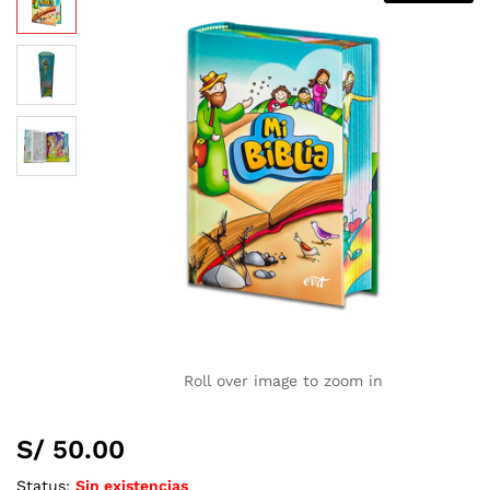
Roll over image to zoom in
S/
50.00
Status:
Sin existencias