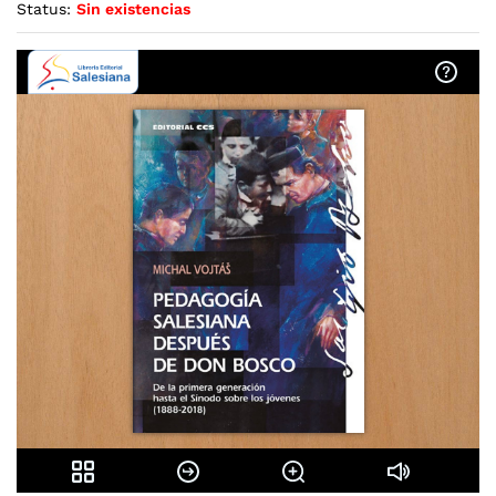
Status:
Sin existencias