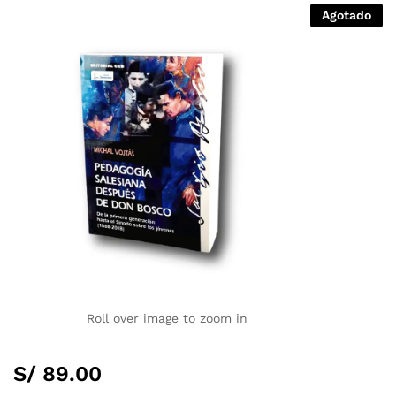
Agotado
Roll over image to zoom in
S/
89.00