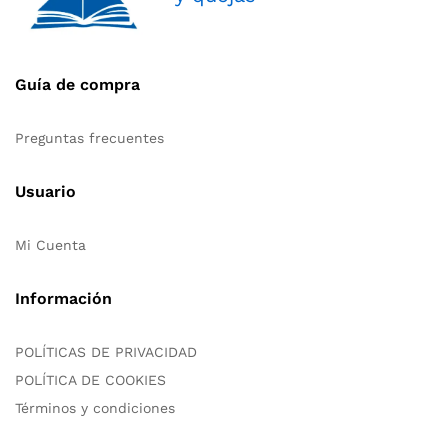
Guía de compra
Preguntas frecuentes
Usuario
Mi Cuenta
Información
POLÍTICAS DE PRIVACIDAD
POLÍTICA DE COOKIES
Términos y condiciones