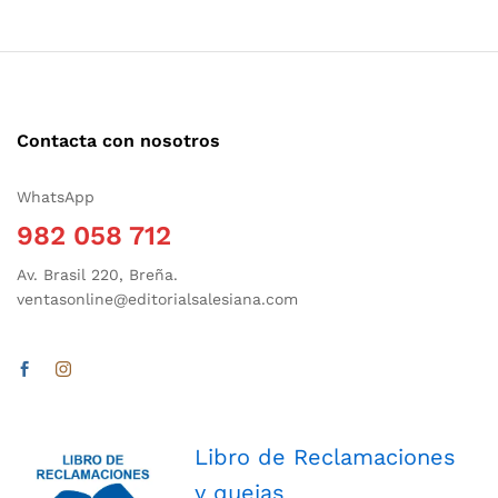
Contacta con nosotros
WhatsApp
982 058 712
Av. Brasil 220, Breña.
ventasonline@editorialsalesiana.com
Libro de Reclamaciones
y quejas