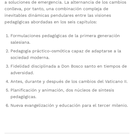
a soluciones de emergencia. La alternancia de los cambios
conlleva, por tanto, una combinación compleja de
inevitables dinámicas pendulares entre las visiones
pedagógicas abordadas en los seis capítulos:
Formulaciones pedagógicas de la primera generación
salesiana.
Pedagogía práctico-osmótica capaz de adaptarse a la
sociedad moderna.
Fidelidad disciplinada a Don Bosco santo en tiempos de
adversidad.
Antes, durante y después de los cambios del Vaticano II.
Planificación y animación, dos núcleos de síntesis
pedagógicas.
Nueva evangelización y educación para el tercer milenio.