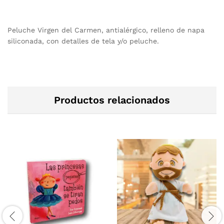
Peluche Virgen del Carmen, antialérgico, relleno de napa
siliconada, con detalles de tela y/o peluche.
Productos relacionados