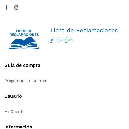
Libro de Reclamaciones
y quejas
Guía de compra
Preguntas frecuentes
Usuario
Mi Cuenta
Información