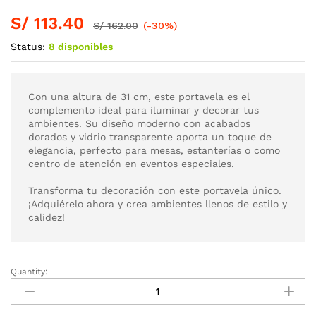
S/
113.40
S/
162.00
(-30%)
Status:
8 disponibles
Con una altura de 31 cm, este portavela es el
complemento ideal para iluminar y decorar tus
ambientes. Su diseño moderno con acabados
dorados y vidrio transparente aporta un toque de
elegancia, perfecto para mesas, estanterías o como
centro de atención en eventos especiales.
Transforma tu decoración con este portavela único.
¡Adquiérelo ahora y crea ambientes llenos de estilo y
calidez!
Quantity: