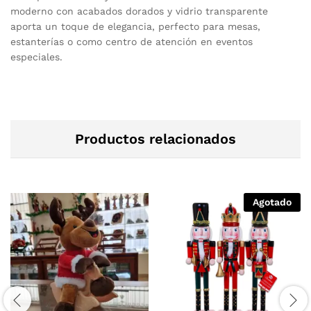
moderno con acabados dorados y vidrio transparente
aporta un toque de elegancia, perfecto para mesas,
estanterías o como centro de atención en eventos
especiales.
Productos relacionados
Agotado