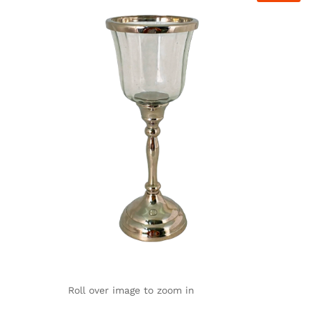
Roll over image to zoom in