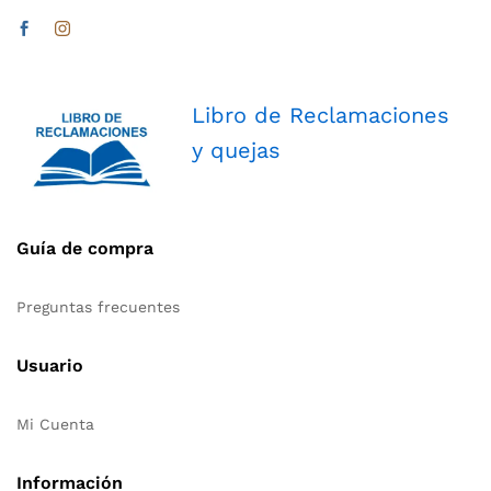
Libro de Reclamaciones
y quejas
Guía de compra
Preguntas frecuentes
Usuario
Mi Cuenta
Información