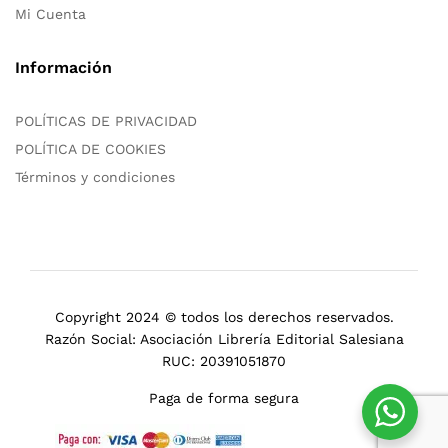
Mi Cuenta
Información
POLÍTICAS DE PRIVACIDAD
POLÍTICA DE COOKIES
Términos y condiciones
Copyright 2024 © todos los derechos reservados.
Razón Social: Asociación Librería Editorial Salesiana
RUC: 20391051870
Paga de forma segura