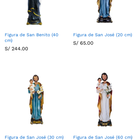
Figura de San Benito (40
Figura de San José (20 cm)
cm)
S/
65.00
S/
244.00
Figura de San José (30 cm)
Figura de San José (60 cm)