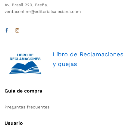
Av. Brasil 220, Breña.
ventasonline@editorialsalesiana.com
Libro de Reclamaciones
y quejas
Guía de compra
Preguntas frecuentes
Usuario