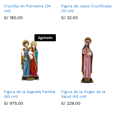
Crucifijo en Poliresina (34
Figura de Jesús Crucificado
cm)
(12 cm)
S/
180.00
S/
32.00
Agotado
Figura de la Sagrada Familia
Figura de la Virgen de la
(60 cm)
Salud (40 cm)
S/
975.00
S/
229.00