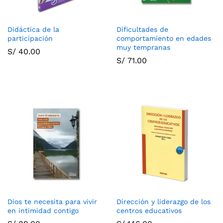
Didáctica de la
Dificultades de
participación
comportamiento en edades
muy tempranas
S/
40.00
S/
71.00
Dios te necesita para vivir
Dirección y liderazgo de los
en intimidad contigo
centros educativos