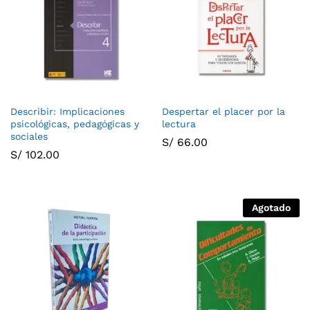
Describir: Implicaciones
Despertar el placer por la
psicológicas, pedagógicas y
lectura
sociales
S/
66.00
S/
102.00
Agotado