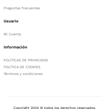
Preguntas frecuentes
Usuario
Mi Cuenta
Información
POLÍTICAS DE PRIVACIDAD
POLÍTICA DE COOKIES
Términos y condiciones
Copyright 2024 © todos los derechos reservados.