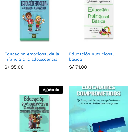
Educación emocional de la
Educación nutricional
infancia a la adolescencia
básica
S/
95.00
S/
71.00
Agotado