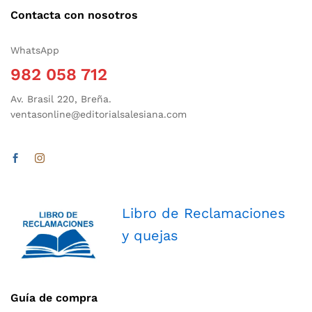
Contacta con nosotros
WhatsApp
982 058 712
Av. Brasil 220, Breña.
ventasonline@editorialsalesiana.com
Libro de Reclamaciones
y quejas
Guía de compra