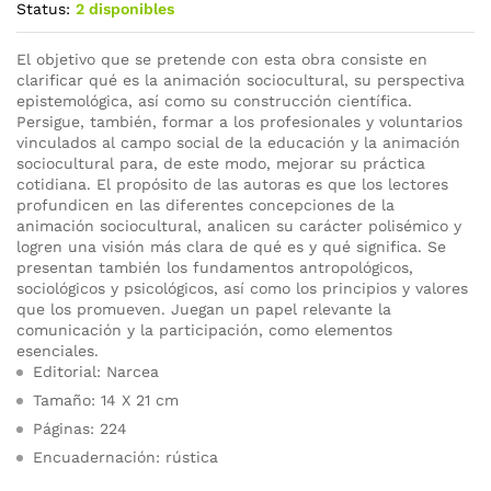
Status:
2 disponibles
El objetivo que se pretende con esta obra consiste en
clarificar qué es la animación sociocultural, su perspectiva
epistemológica, así como su construcción científica.
Persigue, también, formar a los profesionales y voluntarios
vinculados al campo social de la educación y la animación
sociocultural para, de este modo, mejorar su práctica
cotidiana. El propósito de las autoras es que los lectores
profundicen en las diferentes concepciones de la
animación sociocultural, analicen su carácter polisémico y
logren una visión más clara de qué es y qué significa. Se
presentan también los fundamentos antropológicos,
sociológicos y psicológicos, así como los principios y valores
que los promueven. Juegan un papel relevante la
comunicación y la participación, como elementos
esenciales.
Editorial: Narcea
Tamaño: 14 X 21 cm
Páginas: 224
Encuadernación: rústica