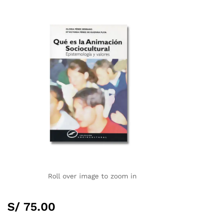
Roll over image to zoom in
S/
75.00