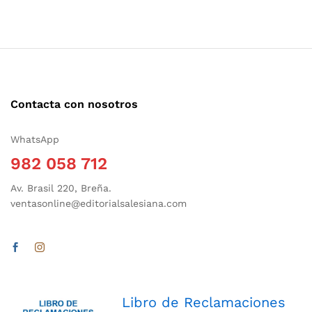
Contacta con nosotros
WhatsApp
982 058 712
Av. Brasil 220, Breña.
ventasonline@editorialsalesiana.com
Libro de Reclamaciones