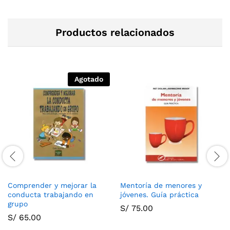
Productos relacionados
Agotado
Comprender y mejorar la
Mentoría de menores y
conducta trabajando en
jóvenes. Guía práctica
grupo
S/
75.00
S/
65.00