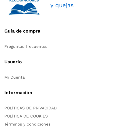
y quejas
Guía de compra
Preguntas frecuentes
Usuario
Mi Cuenta
Información
POLÍTICAS DE PRIVACIDAD
POLÍTICA DE COOKIES
Términos y condiciones