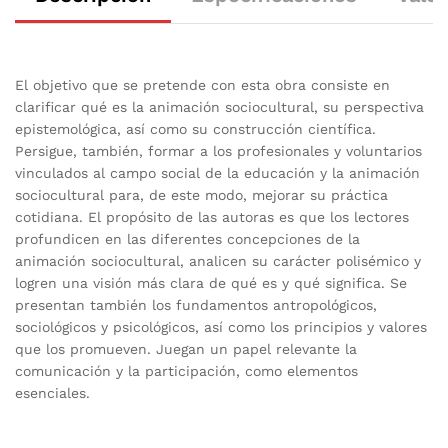
El objetivo que se pretende con esta obra consiste en
clarificar qué es la animación sociocultural, su perspectiva
epistemológica, así como su construcción científica.
Persigue, también, formar a los profesionales y voluntarios
vinculados al campo social de la educación y la animación
sociocultural para, de este modo, mejorar su práctica
cotidiana. El propósito de las autoras es que los lectores
profundicen en las diferentes concepciones de la
animación sociocultural, analicen su carácter polisémico y
logren una visión más clara de qué es y qué significa. Se
presentan también los fundamentos antropológicos,
sociológicos y psicológicos, así como los principios y valores
que los promueven. Juegan un papel relevante la
comunicación y la participación, como elementos
esenciales.