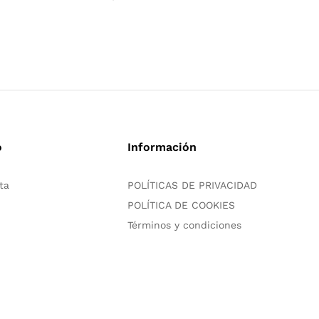
o
Información
ta
POLÍTICAS DE PRIVACIDAD
POLÍTICA DE COOKIES
Términos y condiciones