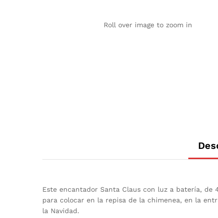
Roll over image to zoom in
Des
Este encantador Santa Claus con luz a batería, de 
para colocar en la repisa de la chimenea, en la ent
la Navidad.