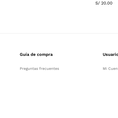
S/
20.00
Guía de compra
Usuari
Preguntas frecuentes
Mi Cuen