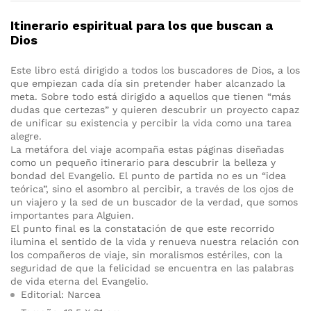
Itinerario espiritual para los que buscan a
Dios
Este libro está dirigido a todos los buscadores de Dios, a los
que empiezan cada día sin pretender haber alcanzado la
meta. Sobre todo está dirigido a aquellos que tienen “más
dudas que certezas” y quieren descubrir un proyecto capaz
de unificar su existencia y percibir la vida como una tarea
alegre.
La metáfora del viaje acompaña estas páginas diseñadas
como un pequeño itinerario para descubrir la belleza y
bondad del Evangelio. El punto de partida no es un “idea
teórica”, sino el asombro al percibir, a través de los ojos de
un viajero y la sed de un buscador de la verdad, que somos
importantes para Alguien.
El punto final es la constatación de que este recorrido
ilumina el sentido de la vida y renueva nuestra relación con
los compañeros de viaje, sin moralismos estériles, con la
seguridad de que la felicidad se encuentra en las palabras
de vida eterna del Evangelio.
Editorial: Narcea