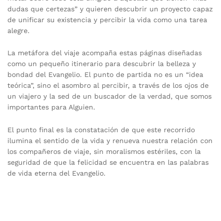
dudas que certezas” y quieren descubrir un proyecto capaz
de unificar su existencia y percibir la vida como una tarea
alegre.
La metáfora del viaje acompaña estas páginas diseñadas
como un pequeño itinerario para descubrir la belleza y
bondad del Evangelio. El punto de partida no es un “idea
teórica”, sino el asombro al percibir, a través de los ojos de
un viajero y la sed de un buscador de la verdad, que somos
importantes para Alguien.
El punto final es la constatación de que este recorrido
ilumina el sentido de la vida y renueva nuestra relación con
los compañeros de viaje, sin moralismos estériles, con la
seguridad de que la felicidad se encuentra en las palabras
de vida eterna del Evangelio.