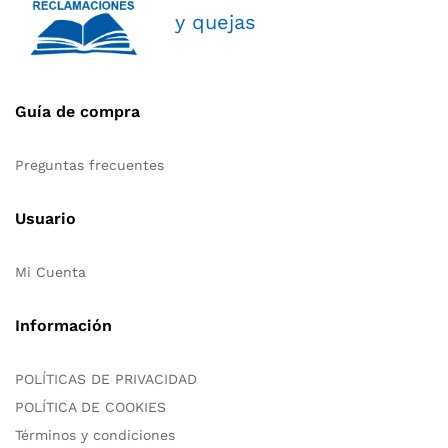
y quejas
Guía de compra
Preguntas frecuentes
Usuario
Mi Cuenta
Información
POLÍTICAS DE PRIVACIDAD
POLÍTICA DE COOKIES
Términos y condiciones