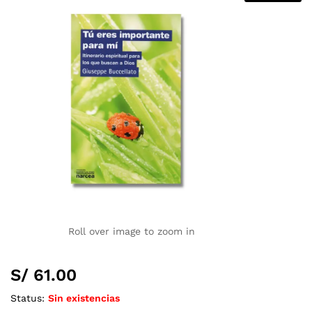
Roll over image to zoom in
S/
61.00
Status:
Sin existencias