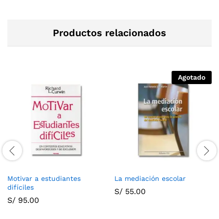
Productos relacionados
Agotado
Motivar a estudiantes
La mediación escolar
difíciles
S/
55.00
S/
95.00