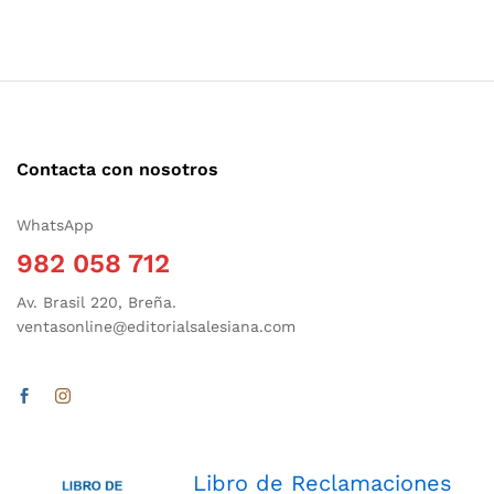
Contacta con nosotros
WhatsApp
982 058 712
Av. Brasil 220, Breña.
ventasonline@editorialsalesiana.com
Libro de Reclamaciones