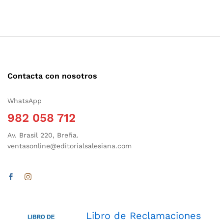
Contacta con nosotros
WhatsApp
982 058 712
Av. Brasil 220, Breña.
ventasonline@editorialsalesiana.com
Libro de Reclamaciones