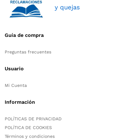
y quejas
Guía de compra
Preguntas frecuentes
Usuario
Mi Cuenta
Información
POLÍTICAS DE PRIVACIDAD
POLÍTICA DE COOKIES
Términos y condiciones