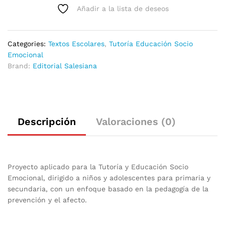
Añadir a la lista de deseos
Categories:
Textos Escolares
,
Tutoría Educación Socio
Emocional
Brand:
Editorial Salesiana
Descripción
Valoraciones (0)
Proyecto aplicado para la Tutoría y Educación Socio
Emocional, dirigido a niños y adolescentes para primaria y
secundaria, con un enfoque basado en la pedagogía de la
prevención y el afecto.